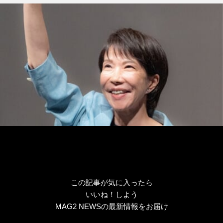
グ
リ
ー
この記事が気に入ったら
いいね！しよう
MAG2 NEWSの最新情報をお届け