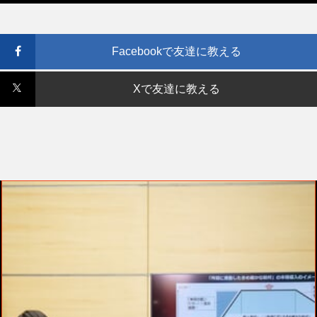
Facebookで友達に教える
Xで友達に教える