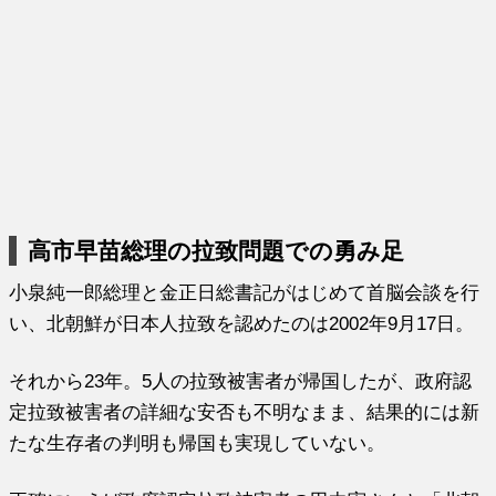
高市早苗総理の拉致問題での勇み足
小泉純一郎総理と金正日総書記がはじめて首脳会談を行
い、北朝鮮が日本人拉致を認めたのは2002年9月17日。
それから23年。5人の拉致被害者が帰国したが、政府認
定拉致被害者の詳細な安否も不明なまま、結果的には新
たな生存者の判明も帰国も実現していない。