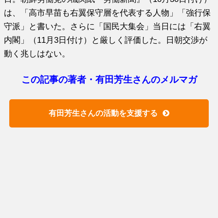
は、「高市早苗も右翼保守層を代表する人物」「強行保
守派」と書いた。さらに「国民大集会」当日には「右翼
内閣」（11月3日付け）と厳しく評価した。日朝交渉が
動く兆しはない。
この記事の著者・有田芳生さんのメルマガ
有田芳生さんの活動を支援する