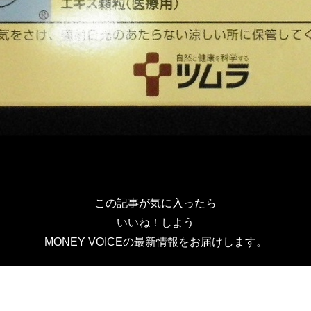
この記事が気に入ったら
いいね！しよう
MONEY VOICEの最新情報をお届けします。