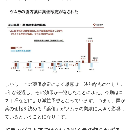
しかし、この薬価改定による恩恵は一時的なものでした。
1年が経過し、その効果が一巡したことに加え、今期はコ
スト増などにより減益予想となっています。つまり、国が
薬の価格を決める「薬価」がツムラの業績に大きく影響し
ているということになります。