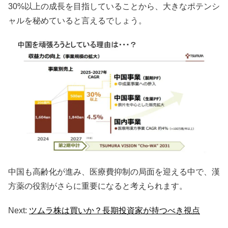
30%以上の成長を目指していることから、大きなポテンシ
ャルを秘めていると言えるでしょう。
中国も高齢化が進み、医療費抑制の局面を迎える中で、漢
方薬の役割がさらに重要になると考えられます。
Next:
ツムラ株は買いか？長期投資家が持つべき視点