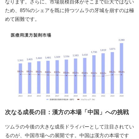
なります。さらに、市場規模自体がそこまで巨大ではない
ため、85%のシェアを既に持つツムラの牙城を崩すのは極
めて困難です。
次なる成長の目：漢方の本場「中国」への挑戦
ツムラの今後の大きな成長ドライバーとして注目されてい
るのが、中国市場への展開です。中国は漢方の本場です