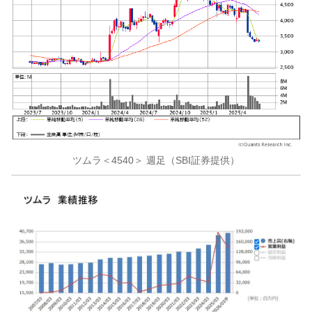
ツムラ＜4540＞ 週足（SBI証券提供）