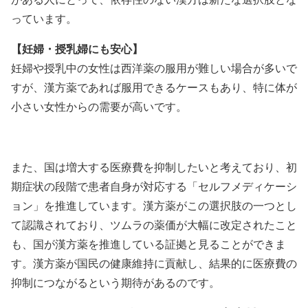
っています。
【妊婦・授乳婦にも安心】
妊婦や授乳中の女性は西洋薬の服用が難しい場合が多いで
すが、漢方薬であれば服用できるケースもあり、特に体が
小さい女性からの需要が高いです。
また、国は増大する医療費を抑制したいと考えており、初
期症状の段階で患者自身が対応する「セルフメディケーシ
ョン」を推進しています。漢方薬がこの選択肢の一つとし
て認識されており、ツムラの薬価が大幅に改定されたこと
も、国が漢方薬を推進している証拠と見ることができま
す。漢方薬が国民の健康維持に貢献し、結果的に医療費の
抑制につながるという期待があるのです。