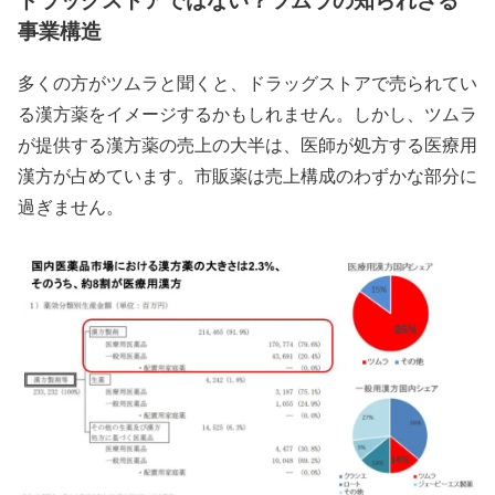
ドラッグストアではない？ツムラの知られざる
事業構造
多くの方がツムラと聞くと、ドラッグストアで売られてい
る漢方薬をイメージするかもしれません。しかし、ツムラ
が提供する漢方薬の売上の大半は、医師が処方する医療用
漢方が占めています。市販薬は売上構成のわずかな部分に
過ぎません。