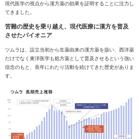
現代医学の視点から漢方薬の効果を証明することに注力し
てきました。
苦難の歴史を乗り越え、現代医療に漢方を普及
させたパイオニア
ツムラは、設立当初から生薬由来の漢方薬を扱い、西洋薬
だけでなく東洋医学も処方薬として普及させるという強い
信念のもと、長年にわたり活動を続けてきた歴史がありま
す。