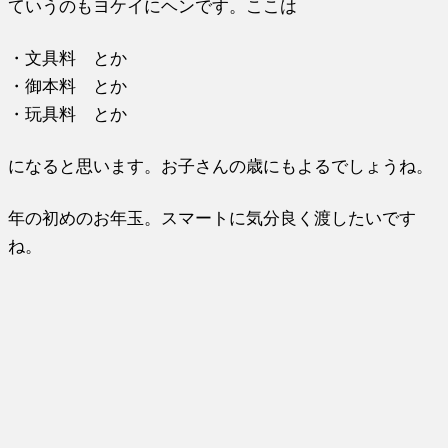
ていうのもヨケイにヘンです。ここは
・文具料 とか
・御本料 とか
・玩具料 とか
になると思います。お子さんの歳にもよるでしょうね。
年の初めのお年玉。スマートに気分良く渡したいです
ね。