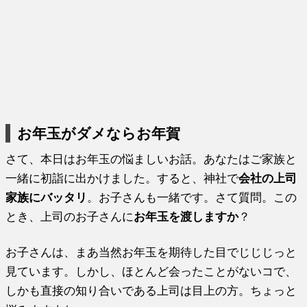
お年玉がダメならお年賀
さて、本日はお年玉の悩ましいお話。あなたはご家族と
一緒に初詣に出かけました。すると、神社で
会社の上司
家族にバッタリ
。お子さんも一緒です。さて質問。この
とき、上司のお子さんに
お年玉を渡しますか
？
お子さんは、まあ当然お年玉を期待した目でじじじっと
見ています。しかし、ほとんど会ったことがないコで、
しかも直接の知り合いである上司は目上の方。ちょっと