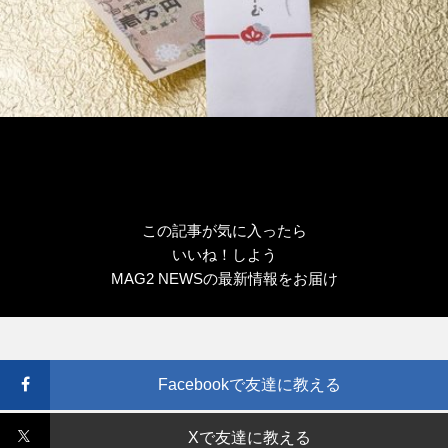
この記事が気に入ったら
いいね！しよう
MAG2 NEWSの最新情報をお届け
Facebookで友達に教える
Xで友達に教える