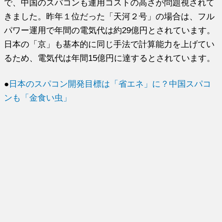
で、
中国のスパコンも運用コストの高さが問題視されて
きました。
昨年１位だった「天河２号」の場合は、
フル
パワー運用で年間の電気代は約29億円とされています。
日本の「京」も基本的に同じ手法で計算能力を上げてい
るため、
電気代は年間15億円に達するとされています。
●
日本のスパコン開発目標は「省エネ」に？中国スパコ
ンも「金食い虫」