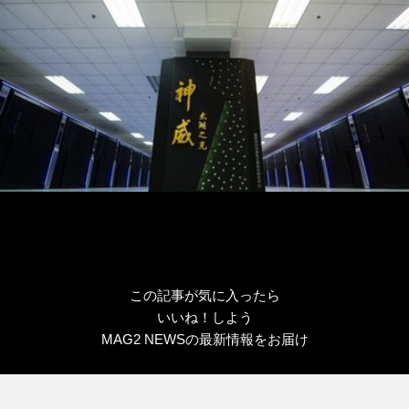
この記事が気に入ったら
いいね！しよう
MAG2 NEWSの最新情報をお届け