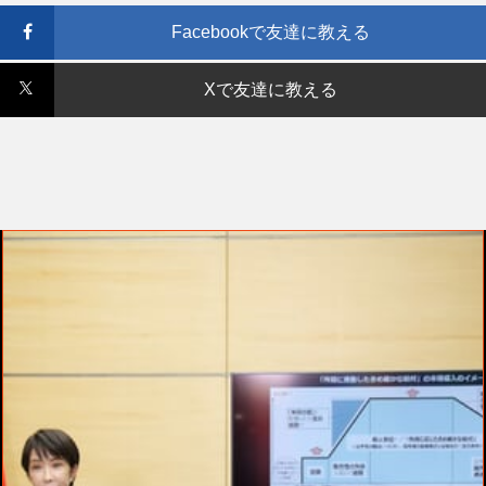
Facebookで友達に教える
Xで友達に教える