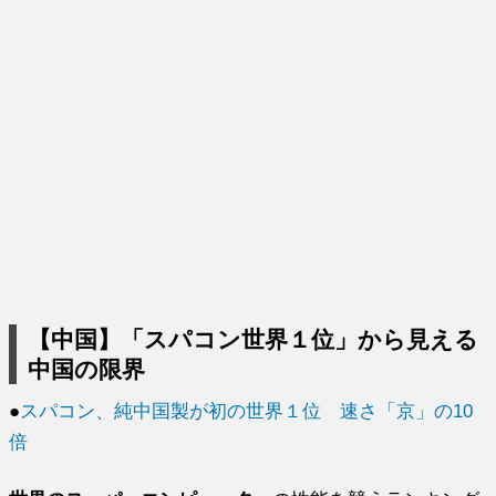
【中国】「スパコン世界１位」から見える
中国の限界
●
スパコン、純中国製が初の世界１位 速さ「京」の10
倍