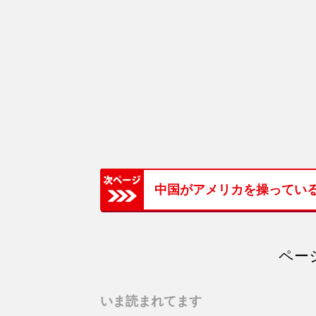
中国がアメリカを操っている
ページ
いま読まれてます