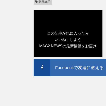
北野幸伯
この記事が気に入ったら
いいね！しよう
MAG2 NEWSの最新情報をお届け
Facebookで友達に教える