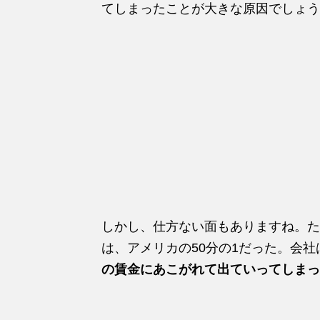
てしまったことが大きな原因でしょう
しかし、仕方ない面もありますね。た
は、アメリカの50分の1だった。会
の賃金にあこがれて出ていってしまっ