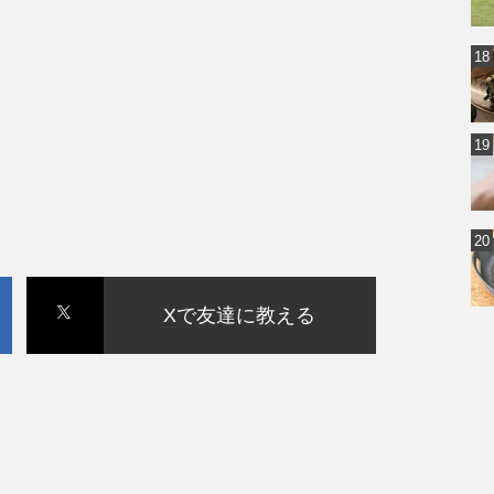
Xで友達に教える