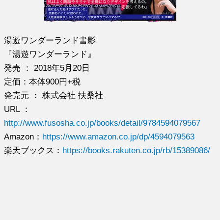
湯遊ワンダーランド書影
『湯遊ワンダーランド』
発売 ： 2018年5月20日
定価：本体900円+税
発売元 ： 株式会社 扶桑社
URL ：
http://www.fusosha.co.jp/books/detail/9784594079567
Amazon：
https://www.amazon.co.jp/dp/4594079563
楽天ブックス：
https://books.rakuten.co.jp/rb/15389086/