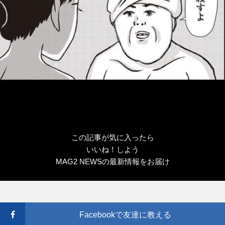
この記事が気に入ったら
いいね！しよう
MAG2 NEWSの最新情報をお届け
Facebookで友達に教える