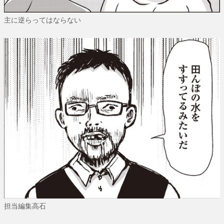
主に逆らってはならない
担当編集高石