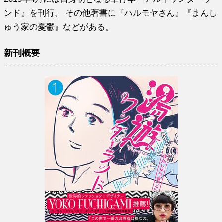
ンド』を刊行。 その他著書に『ハルモヤさん』『まんし
ゅう家の憂鬱』などがある。
新刊概要