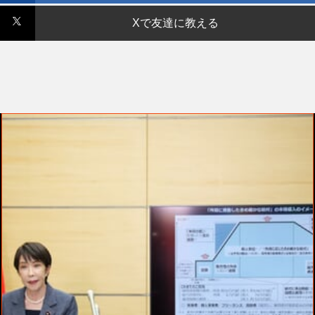
Xで友達に教える