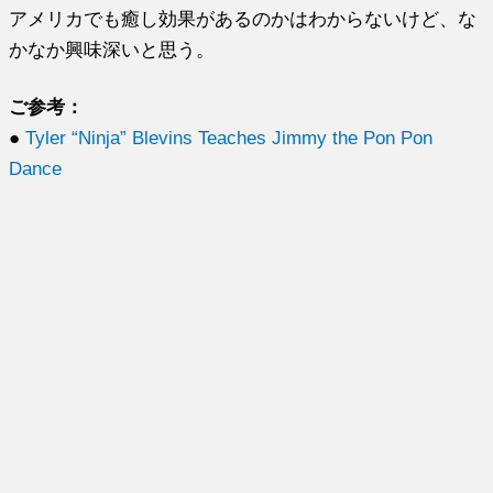
アメリカでも癒し効果があるのかはわからないけど、な
かなか興味深いと思う。
ご参考：
●
Tyler “Ninja” Blevins Teaches Jimmy the Pon Pon
Dance