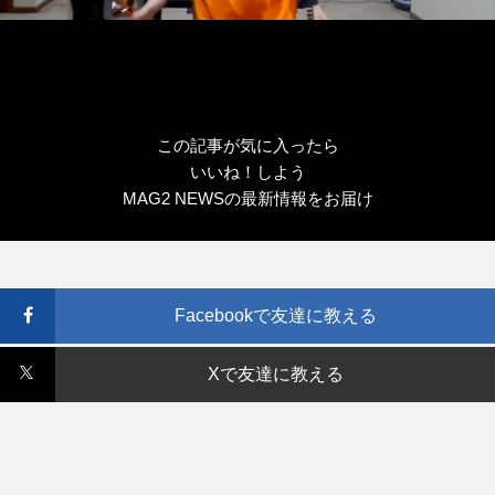
この記事が気に入ったら
いいね！しよう
MAG2 NEWSの最新情報をお届け
Facebookで友達に教える
Xで友達に教える