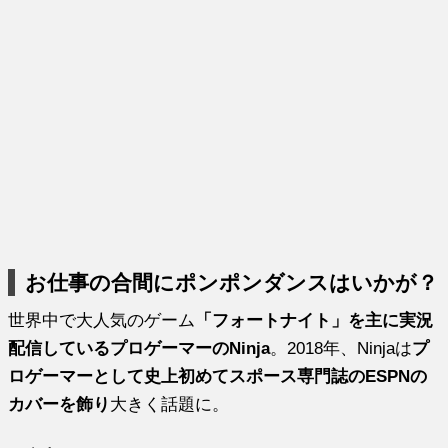
お仕事の合間にポンポンダンスはいかが？
世界中で大人気のゲーム
「フォートナイト」を主に実況
配信しているプロゲーマーのNinja
。2018年、Ninjaは
プ
ロゲーマーとして史上初めてスポース専門誌のESPNの
カバーを飾り
大きく話題に。