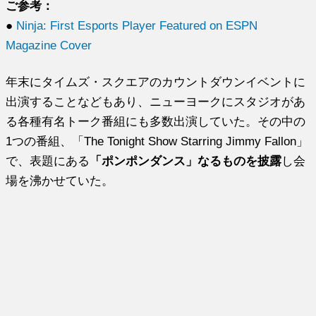
ご参考：
●
Ninja: First Esports Player Featured on ESPN
Magazine Cover
年末にタイムズ・スクエアのカウントダウンイベントに
出演することなどもあり、ニューヨークにスタジオがあ
る各種有名トーク番組にも多数出演していた。その中の
1つの番組、「The Tonight Show Starring Jimmy Fallon」
で、表題にある
「ポンポンダンス」なるものを披露
し会
場を沸かせていた。