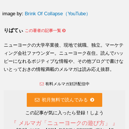
image by:
Brink Of Collapse（YouTube）
りばてぃ
この著者の記事一覧
ニューヨークの大学卒業後、現地で就職、独立。マーケテ
ィング会社ファウンダー。ニューヨーク在住。読んでハッ
ピーになれるポジティブな情報や、その他ブログで書けな
いとっておきの情報満載のメルマガは読み応え抜群。
有料メルマガ好評配信中
初月無料で読んでみる
この記事が気に入ったら登録！しよう
『 メルマガ「ニューヨークの遊び方」 』