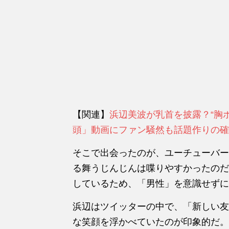
【関連】
浜辺美波が乳首を披露？“胸
頭」動画にファン騒然も話題作りの確
そこで出会ったのが、ユーチューバー
る舞うじんじんは喋りやすかったのだ
しているため、「男性」を意識せずに
浜辺はツイッターの中で、「新しい友
な笑顔を浮かべていたのが印象的だ。