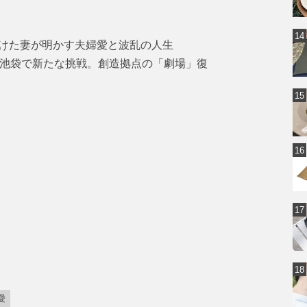
けた妻が明かす夫婦愛と波乱の人生
・池袋で新たな挑戦。創造拠点の「劇場」復
愛