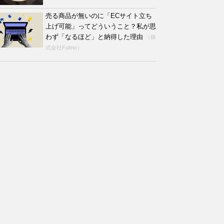
売る商品が無いのに「ECサイト立ち
上げ可能」ってどういうこと？私が思
わず「なるほど」と納得した理由
（株
式会社Fulmo）