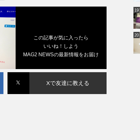
この記事が気に入ったら
いいね！しよう
MAG2 NEWSの最新情報をお届け
Xで友達に教える