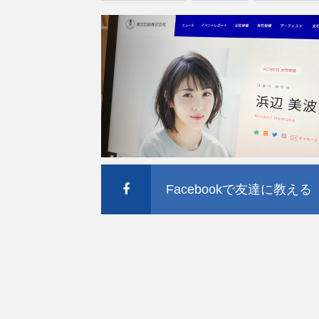
Facebookで友達に教える