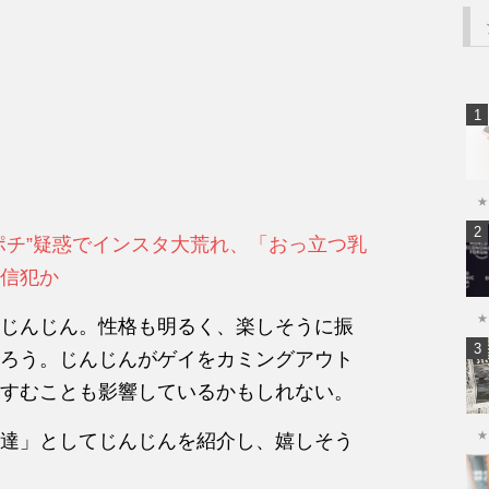
★
ポチ”疑惑でインスタ大荒れ、「おっ立つ乳
信犯か
★
じんじん。性格も明るく、楽しそうに振
ろう。じんじんがゲイをカミングアウト
すむことも影響しているかもしれない。
★
達」としてじんじんを紹介し、
嬉しそう