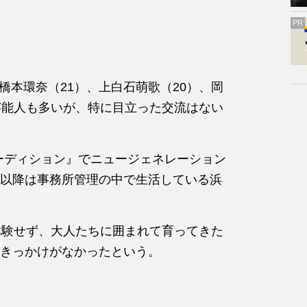
PR
。橋本環奈（21）、上白石萌歌（20）、岡
芸能人も多いが、特に目立った交流はない
オーディション』でニュージェネレーション
以降は事務所管理の中で生活している浜
体験せず、大人たちに囲まれて育ってきた
きっかけがなかったという。