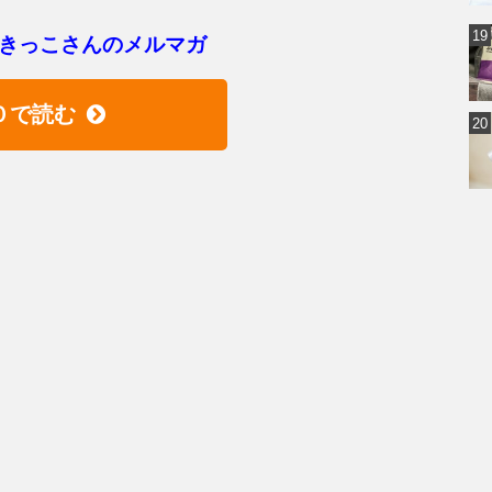
きっこさんのメルマガ
０で読む