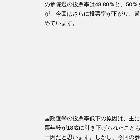
の参院選の投票率は48.80％と、5
が、今回はさらに投票率が下がり、過
めています。
国政選挙の投票率低下の原因は、主に
票年齢が18歳に引き下げられたこと
一因だと思います。しかし、今回の参