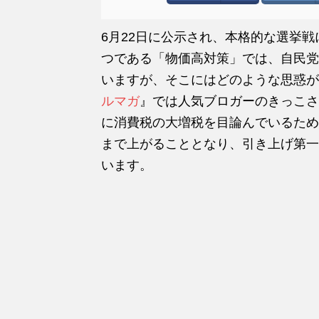
6月22日に公示され、本格的な選挙
つである「物価高対策」では、自民党
いますが、そこにはどのような思惑が
ルマガ
』では人気ブロガーのきっこさ
に消費税の大増税を目論んでいるため
まで上がることとなり、引き上げ第一
います。