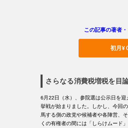
この記事の著者・
初月¥
さらなる消費税増税を目
6月22日（水）、参院選は公示日を迎
挙戦が始まりました。しかし、今回の
馬する側の政党や候補者や各陣営、そ
くの有権者の間には「しらけムード」