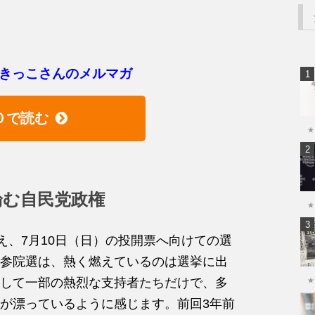
きっこさんのメルマガ
０で読む
★
論む自民党政権
★
え、7月10日（日）の投開票へ向けての選
参院選は、熱く燃えているのは選挙に出
して一部の熱烈な支持者たちだけで、多
★
が漂っているように感じます。前回3年前