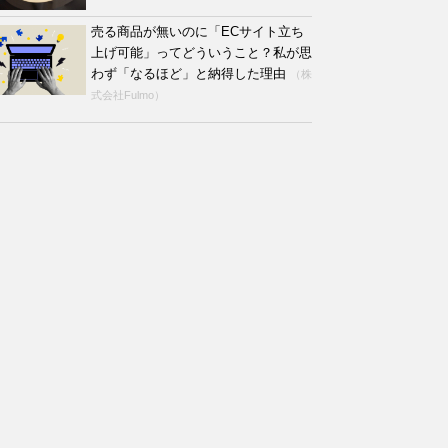
売る商品が無いのに「ECサイト立ち
上げ可能」ってどういうこと？私が思
わず「なるほど」と納得した理由
（株
式会社Fulmo）