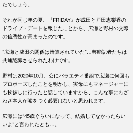
たでしょう。
それが同じ年の夏、『FRIDAY』が成田と戸田恵梨香の
ドライブ・デートを報じたことから、広瀬と野村の交際
の信憑性が高まったのです。
“広瀬と成田の関係は清算されていた”…芸能記者たちは
共通認識させられたわけです。
野村は2020年10月、公にバラエティ番組で広瀬に何回も
プロポーズしたことを明かし、実母にもマネージャーに
も挨拶しに行ったと話していますから、こんな事にわざ
わざ本人が嘘をつく必要はないと思われます。
広瀬には“45歳ぐらいになって、結婚してなかったらい
いよ”と言われたとも…。