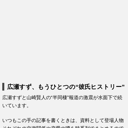
広瀬すず、もうひとつの“彼氏ヒストリー”
広瀬すずと山崎賢人の“半同棲”報道の激震が水面下で続
いています。
いつもこの手の記事を書くときは、資料として登場人物