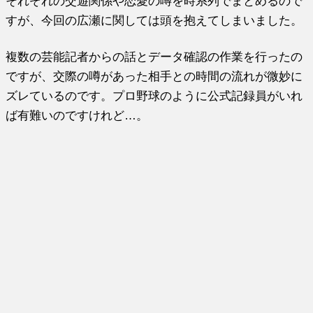
それぞれの交遊関係や恋愛の噂を時系列でまとめるので
すが、今回の広瀬に関しては頭を抱えてしまいました。
複数の芸能記者からの話とデータ確認の作業を行ったの
ですが、交際の噂があった相手との時間の流れが微妙に
ズレているのです。プロ野球のように公式記録員がいれ
ば有難いのですけれど…。