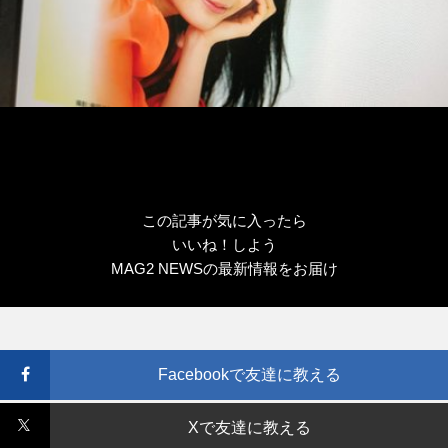
この記事が気に入ったら
いいね！しよう
MAG2 NEWSの最新情報をお届け
Facebookで友達に教える
Xで友達に教える