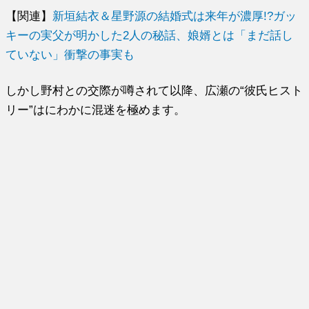
【関連】
新垣結衣＆星野源の結婚式は来年が濃厚!?ガッ
キーの実父が明かした2人の秘話、娘婿とは「まだ話し
ていない」衝撃の事実も
しかし野村との交際が噂されて以降、広瀬の“彼氏ヒスト
リー”はにわかに混迷を極めます。