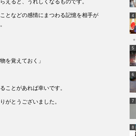
らえると、うれしくなるものです。
ことなどの感情にまつわる記憶を相手が
。
★
物を覚えておく」
。
ることがあれば幸いです。
りがとうございました。