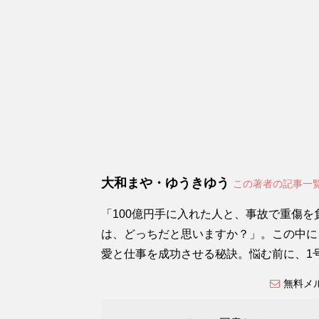
大和まや・ゆうきゆう
この著者の記事一
「100億円手に入れた人と、事故で重傷
は、どっちだと思いますか？」。この中に
愛と仕事を成功させる秘訣。悩む前に、1
無料メ