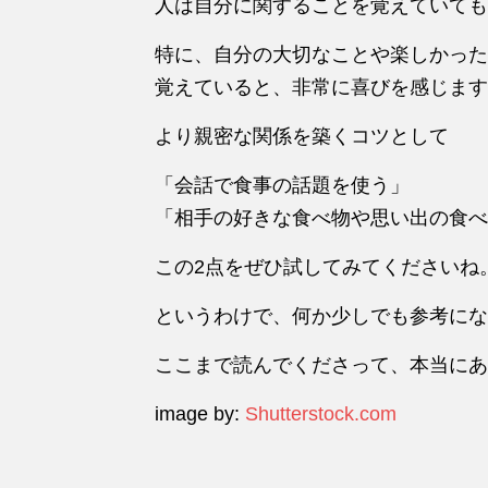
人は自分に関することを覚えていても
特に、自分の大切なことや楽しかった
覚えていると、非常に喜びを感じます
より親密な関係を築くコツとして
「会話で食事の話題を使う」
「相手の好きな食べ物や思い出の食べ
この2点をぜひ試してみてくださいね
というわけで、何か少しでも参考にな
ここまで読んでくださって、本当にあ
image by:
Shutterstock.com