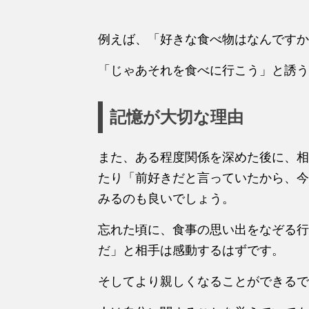
例えば、「好きな食べ物はなんですか
「じゃあそれを食べに行こう」と誘う
記憶が大切な理由
また、ある程度関係を深めた後に、相
たり「前好きだと言っていたから、今
みるのも良いでしょう。
忘れた頃に、食事の思い出をなぞる行
だ」と相手は感動するはずです。
そしてより親しくなることができるで