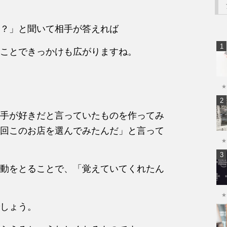
？」と聞いて相手が答えれば
ことできっかけも広がりますね。
★
手が好きだと言っていたものを作ってみ
回このお店を選んでみたんだ」と言って
★
動をとることで、「覚えていてくれたん
★
しょう。