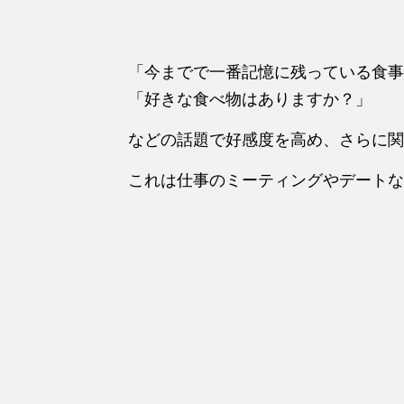
「今までで一番記憶に残っている食事
「好きな食べ物はありますか？」
などの話題で好感度を高め、さらに関
これは仕事のミーティングやデートな