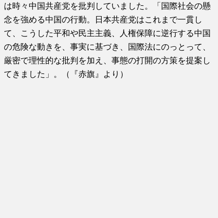
は時々中国共産党を批判していました。「
国際社会の懸
念を強める中国の行動。
日本共産党はこれまで一貫し
て、こうした平和や民主主義、
人権保障に逆行する中国
の危険な動きを、事実に基づき、
国際法にのっとって、
厳密で理性的な批判を加え、
事態の打開の方策を提案し
てきました」。（『赤旗』より）