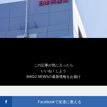
この記事が気に入ったら
いいね！しよう
MAG2 NEWSの最新情報をお届け
Facebookで友達に教える