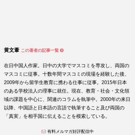
黄文葦
この著者の記事一覧
在日中国人作家。日中の大学でマスコミを専攻し、両国の
マスコミに従事。十数年間マスコミの現場を経験した後、
2009年から留学生教育に携わる仕事に従事。2015年日本
のある学校法人の理事に就任。現在、教育・社会・文化領
域の課題を中心に、関連のコラムを執筆中。2000年の来日
以降、中国語と日本語の言語で執筆すること及び両国の
「真実」を相手国に伝えることを模索している。
有料メルマガ好評配信中