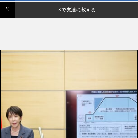
Xで友達に教える