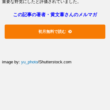
重要な野党にしたと評価されていました。
この記事の著者・黄文葦さんのメルマガ
初月無料で読む
image by:
yu_photo
/Shutterstock.com