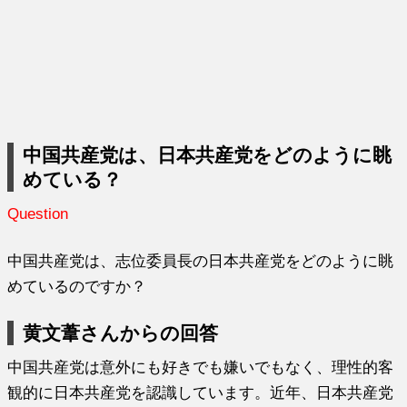
中国共産党は、日本共産党をどのように眺
めている？
Question
中国共産党は、
志位委員長の日本共産党をどのように眺
めているのですか？
黄文葦さんからの回答
中国共産党は意外にも好きでも嫌いでもなく、
理性的客
観的に日本共産党を認識しています。近年、
日本共産党