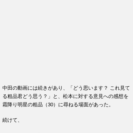
中田の動画には続きがあり、「どう思います？ これ見て
る粗品君どう思う？」と、松本に対する意見への感想を
霜降り明星の粗品（30）に尋ねる場面があった。
続けて、