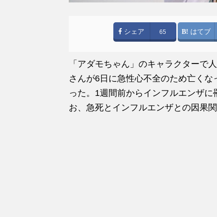
シェア
はてブ
65
「アダモちゃん」のキャラクターで人
さんが6日に急性心不全のため亡くな
った。1週間前からインフルエンザに
お、急死とインフルエンザとの因果関