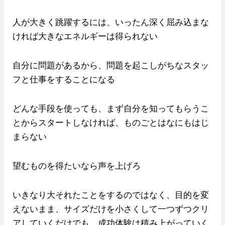
人が大きく跳躍するには、いったん深く屈み込まな
ければ大きなエネルギーは得られない
自分に問題があるから、問題を起こしがちなスタッ
フと仕事をすることになる
どんな手段を使っても、まず自分を知ってもらうこ
とからスタートしなければ、ものごとはなにもはじ
まらない
望むものを得たいなら声を上げろ
いきなり大それたことをするのではなく、目的を変
えないまま、サイズだけを小さくして一つずつクリ
アしていくだけでも、成功体験は積み上がっていく