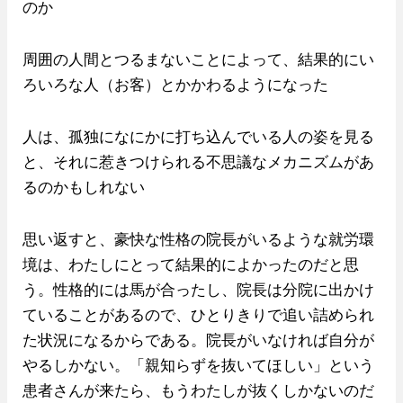
のか
周囲の人間とつるまないことによって、結果的にい
ろいろな人（お客）とかかわるようになった
人は、孤独になにかに打ち込んでいる人の姿を見る
と、それに惹きつけられる不思議なメカニズムがあ
るのかもしれない
思い返すと、豪快な性格の院長がいるような就労環
境は、わたしにとって結果的によかったのだと思
う。性格的には馬が合ったし、院長は分院に出かけ
ていることがあるので、ひとりきりで追い詰められ
た状況になるからである。院長がいなければ自分が
やるしかない。「親知らずを抜いてほしい」という
患者さんが来たら、もうわたしが抜くしかないのだ