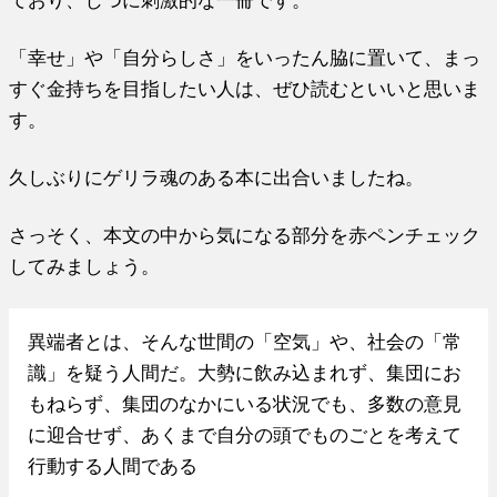
「幸せ」や「自分らしさ」をいったん脇に置いて、まっ
すぐ金持ちを目指したい人は、ぜひ読むといいと思いま
す。
久しぶりにゲリラ魂のある本に出合いましたね。
さっそく、本文の中から気になる部分を赤ペンチェック
してみましょう。
異端者とは、そんな世間の「空気」や、社会の「常
識」を疑う人間だ。大勢に飲み込まれず、集団にお
もねらず、集団のなかにいる状況でも、多数の意見
に迎合せず、あくまで自分の頭でものごとを考えて
行動する人間である