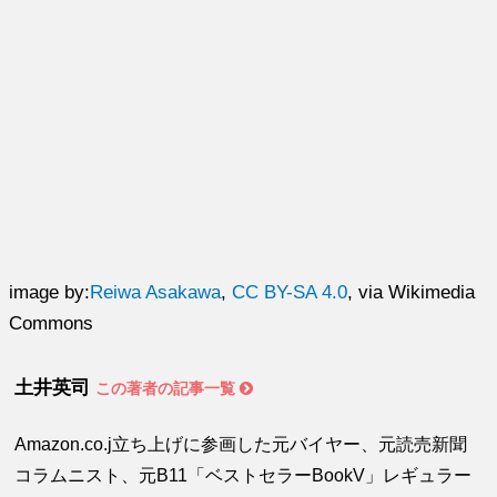
image by:
Reiwa Asakawa
,
CC BY-SA 4.0
, via Wikimedia
Commons
土井英司
この著者の記事一覧
Amazon.co.j立ち上げに参画した元バイヤー、元読売新聞
コラムニスト、元B11「ベストセラーBookV」レギュラー