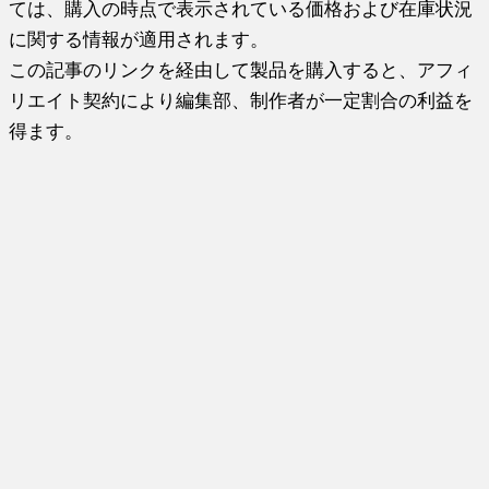
ては、購入の時点で表示されている価格および在庫状況
に関する情報が適用されます。
この記事のリンクを経由して製品を購入すると、アフィ
リエイト契約により編集部、制作者が一定割合の利益を
得ます。