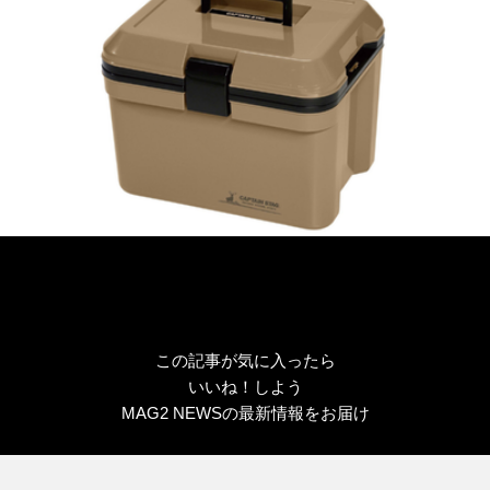
リ
ー
この記事が気に入ったら
いいね！しよう
MAG2 NEWSの最新情報をお届け