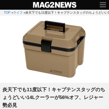
TOP
»
ライフ
»
炎天下でも11度以下！キャプテンスタッグのちょうどいい1
炎天下でも11度以下！キャプテンスタッグのち
ょうどいい14Lクーラーが56%オフ、レジャー
勢必見