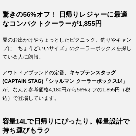
驚きの56%オフ！ 日帰りレジャーに最適
なコンパクトクーラーが1,855円
夏のお出かけやちょっとしたピクニック、釣りやキャン
プに「ちょうどいいサイズ」のクーラーボックスを探し
ている人に朗報。
アウトドアブランドの定番、
キャプテンスタッグ
(CAPTAIN STAG)「シャルマン クーラーボックス14」
が、なんと参考価格4,180円から56%オフの1,855円（税
込）で登場しています。
容量14Lで日帰りにぴったり。軽量設計で
持ち運びもラク