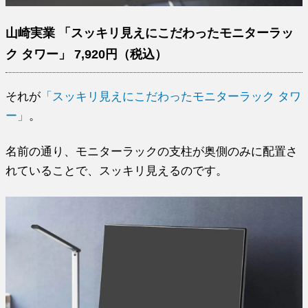
山崎実業 「スッキリ見えにこだわったモニターラッ
ク タワー」 7,920円（税込）
それが
「スッキリ見えにこだわったモニターラック タワ
ー」
。
名前の通り、モニターラックの支柱が奥側のみに配置さ
れていることで、スッキリ見えるのです。