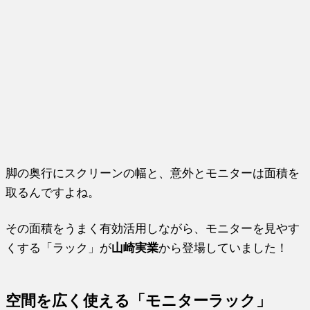
脚の奥行にスクリーンの幅と、意外とモニターは面積を
取るんですよね。
その面積をうまく有効活用しながら、モニターを見やす
くする「ラック」が
山崎実業
から登場していました！
空間を広く使える「モニターラック」