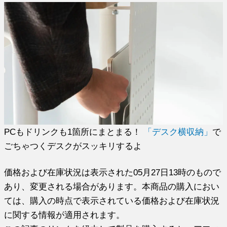
PCもドリンクも1箇所にまとまる！
「デスク横収納」
で
ごちゃつくデスクがスッキリするよ
価格および在庫状況は表示された05月27日13時のもので
あり、変更される場合があります。本商品の購入におい
ては、購入の時点で表示されている価格および在庫状況
に関する情報が適用されます。