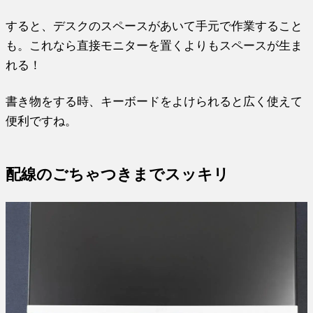
すると、デスクのスペースがあいて手元で作業すること
も。これなら直接モニターを置くよりもスペースが生ま
れる！
書き物をする時、キーボードをよけられると広く使えて
便利ですね。
配線のごちゃつきまでスッキリ