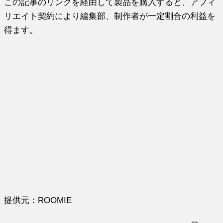
この記事のリンクを経由して製品を購入すると、アフィ
リエイト契約により編集部、制作者が一定割合の利益を
得ます。
提供元：ROOMIE