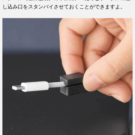
し込み口をスタンバイさせておくことができますよ。