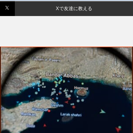
Xで友達に教える