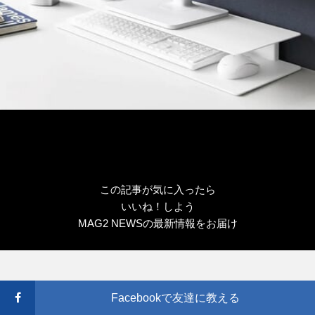
この記事が気に入ったら
いいね！しよう
MAG2 NEWSの最新情報をお届け
Facebookで友達に教える