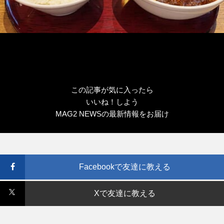
この記事が気に入ったら
いいね！しよう
MAG2 NEWSの最新情報をお届け
Facebookで友達に教える
Xで友達に教える