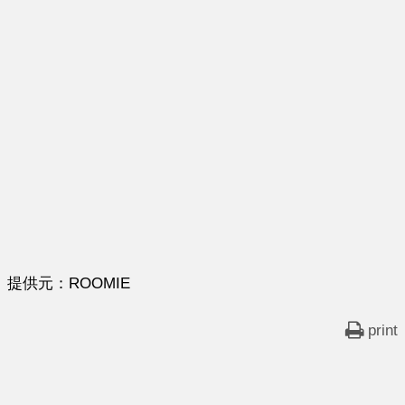
提供元：ROOMIE
print