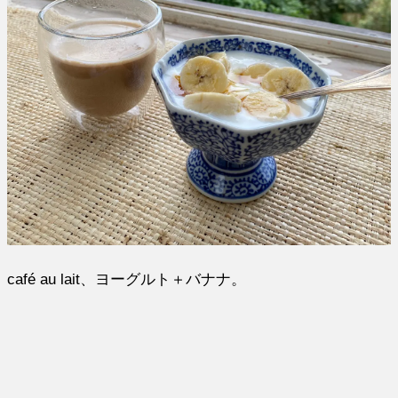
café au lait、ヨーグルト＋バナナ。