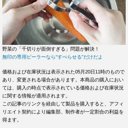
野菜の「千切りが面倒すぎる」問題が解決！
無印の専用ピーラーなら“すべらせる”だけだよ
価格および在庫状況は表示された05月20日11時のもので
あり、変更される場合があります。本商品の購入におい
ては、購入の時点で表示されている価格および在庫状況
に関する情報が適用されます。
この記事のリンクを経由して製品を購入すると、アフィ
リエイト契約により編集部、制作者が一定割合の利益を
得ます。