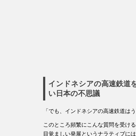
インドネシアの高速鉄道
い日本の不思議
「でも、インドネシアの高速鉄道はう
このところ頻繁にこんな質問を受ける
目覚ましい発展というナラティブには