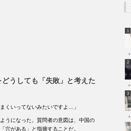
★
をどうしても「失敗」と考えた
★
まくいってないみたいですよ…」
★
ようになった。質問者の意図は、中国の
「穴がある」と指摘することだ。