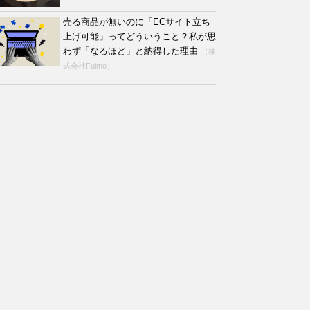
売る商品が無いのに「ECサイト立ち
上げ可能」ってどういうこと？私が思
わず「なるほど」と納得した理由
（株
式会社Fulmo）