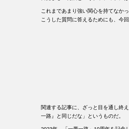
これまであまり強い関心を持てなかっ
こうした質問に答えるためにも、今回
関連する記事に、ざっと目を通し終え
一路』と同じだな」というものだ。
2023年、「一帯一路」10周年を記