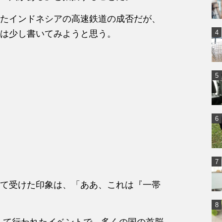
たインドネシアの高速鉄道の成否だが、
は少し書いてみようと思う。
て受けた印象は、「ああ、これは『一帯
念して行われたイベントで、多くの国の首脳