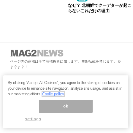
なぜ？ 北朝鮮でクーデターが起こ
らないこれだけの理由
ページ内の商標は全て商標権者に属します。無断転載を禁じます。 ©
まぐまぐ！
By clicking “Accept All Cookies”, you agree to the storing of cookies on
your device to enhance site navigation, analyze site usage, and assist in
our marketing efforts.
Coolie policy
ok
settings