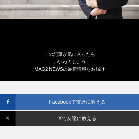
この記事が気に入ったら
いいね！しよう
MAG2 NEWSの最新情報をお届け
Facebookで友達に教える
Xで友達に教える