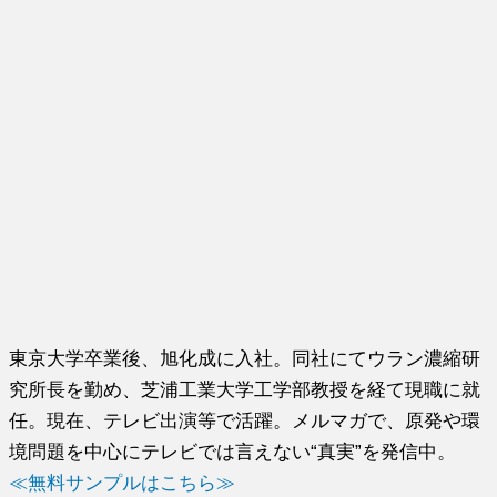
東京大学卒業後、旭化成に入社。同社にてウラン濃縮研
究所長を勤め、芝浦工業大学工学部教授を経て現職に就
任。現在、テレビ出演等で活躍。メルマガで、原発や環
境問題を中心にテレビでは言えない“真実”を発信中。
≪無料サンプルはこちら≫