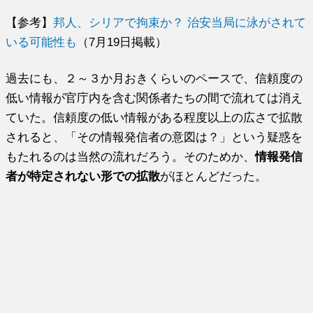
【参考】
邦人、シリアで拘束か？ 治安当局に泳がされて
いる可能性も
（7月19日掲載）
過去にも、２～３か月おきくらいのペースで、信頼度の
低い情報が官庁内を含む関係者たちの間で流れては消え
ていた。信頼度の低い情報がある程度以上の広さで拡散
されると、「その情報発信者の意図は？」という疑惑を
もたれるのは当然の流れだろう。そのためか、
情報発信
者が特定されない形での拡散
がほとんどだった。