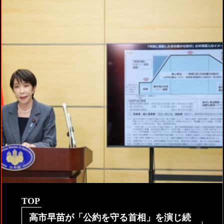
TOP
高市早苗が「公約を守る首相」を演じ続