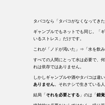
タバコなら「タバコがなくなってきた
ギャンブルでもネットでも同じ。「ギ
いるストレス」だけです。
これが「ノドが渇いた」⇒「水を飲み
すべての人間にとって水は必要で、何
れは依存ではありません。
しかしギャンブルや酒やタバコは違い
ありません
。それナシで生きている人
結局「
それを必要とする
」のは「
錯覚