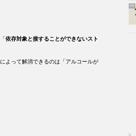
PR
「
依存対象と接することができないスト
によって解消できるのは「アルコールが