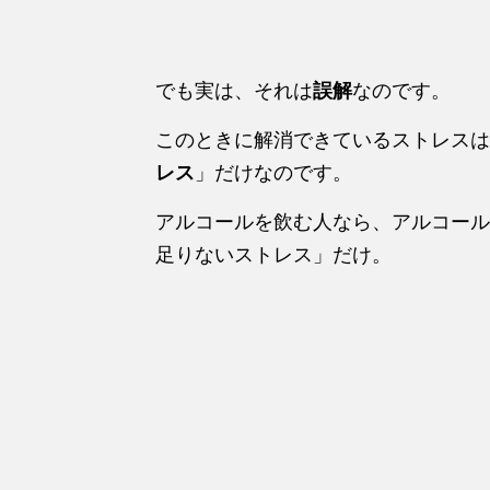
でも実は、それは
誤解
なのです。
このときに解消できているストレスは
レス
」だけなのです。
アルコールを飲む人なら、アルコール
足りないストレス」だけ。