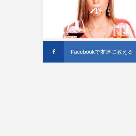
Facebookで友達に教える