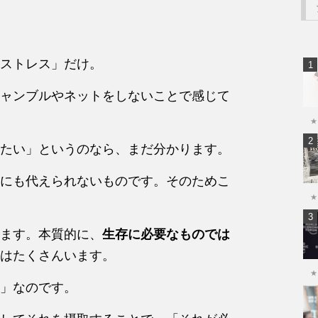
ストレス」だけ。
ャンブルやネットをしないことで感じて
★
たい」というのなら、まだ分かります。
にも代えられないものです。そのためこ
★
ます。本質的に、
生存に必要なものでは
はたくさんいます。
★
」なのです。