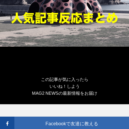
この記事が気に入ったら
いいね！しよう
MAG2 NEWSの最新情報をお届け
Facebookで友達に教える