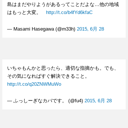
島はまだやりようがあるってことだよな…他の地域
はもっと大変。
http://t.co/b4fYd6kfaC
— Masami Hasegawa (@m33h)
2015, 6月 28
いちゃもんかと思ったら、適切な指摘かも。でも、
その気になればすぐ解決できること。
http://t.co/q20ZNWMuWo
— ふっしーぎなカバです。 (@fu4)
2015, 6月 28