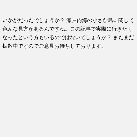
いかがだったでしょうか？ 瀬戸内海の小さな島に関して
色んな見方があるんですね。この記事で実際に行きたく
なったという方もいるのではないでしょうか？ まだまだ
拡散中ですのでご意見お待ちしております。