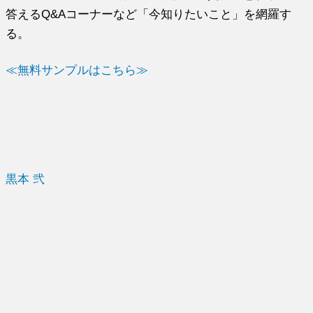
答えるQ&Aコーナーなど「今知りたいこと」を網羅す
る。
≪無料サンプルはこちら≫
黒本 弐