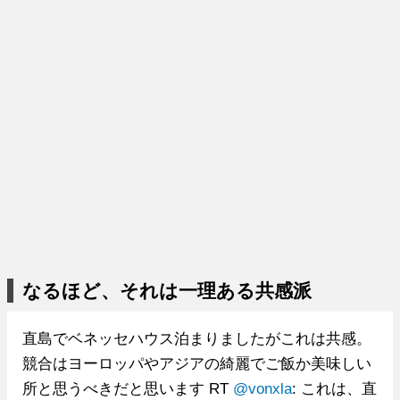
なるほど、それは一理ある共感派
直島でベネッセハウス泊まりましたがこれは共感。
競合はヨーロッパやアジアの綺麗でご飯か美味しい
所と思うべきだと思います RT
@vonxla
: これは、直