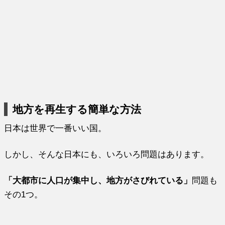
地方を再生する簡単な方法
日本は世界で一番いい国。
しかし、そんな日本にも、いろいろ問題はあります。
「大都市に人口が集中し、地方がさびれている」
問題も
その1つ。