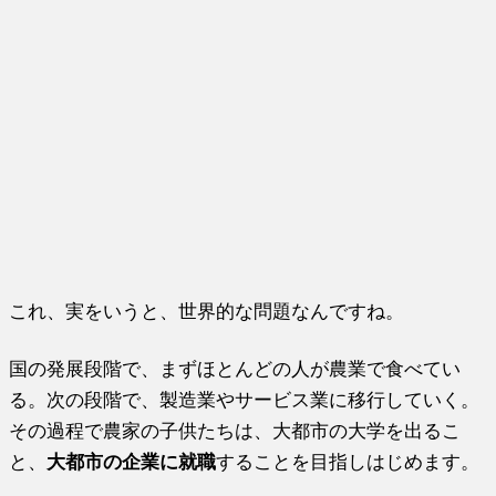
これ、実をいうと、世界的な問題なんですね。
国の発展段階で、まずほとんどの人が農業で食べてい
る。次の段階で、製造業やサービス業に移行していく。
その過程で農家の子供たちは、大都市の大学を出るこ
と、
大都市の企業に就職
することを目指しはじめます。