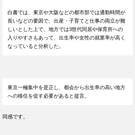
白書では、東京や大阪などの都市部では通勤時間が
長いなどの要因で、出産・子育てと仕事の両立が難
しいとした上で、地方では3世代同居や保育所への
入りやすさもあって、出生率や女性の就業率が高く
なっていると分析した。
東京一極集中を是正し、都会から出生率の高い地方
への移住を促す必要があると提言。
同感です。