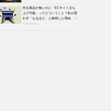
売る商品が無いのに「ECサイト立ち
上げ可能」ってどういうこと？私が思
わず「なるほど」と納得した理由
（株
式会社Fulmo）