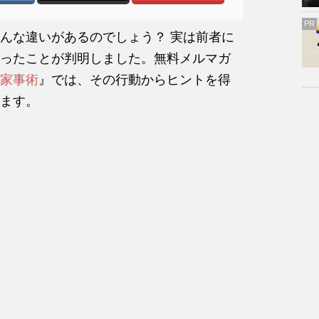
PR
んな違いがあるのでしょう？ 実は前者に
ったことが判明しました。無料メルマガ
家事術
』では、その行動からヒントを得
ます。