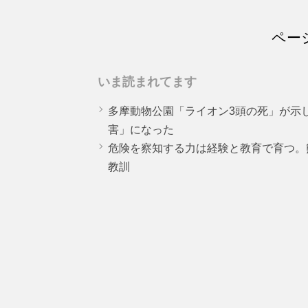
ページ
いま読まれてます
多摩動物公園「ライオン3頭の死」が示
害」になった
危険を察知する力は経験と教育で育つ。
教訓