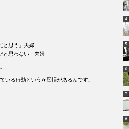
だと思う」夫婦
だと思わない」夫婦
。
ている行動というか習慣があるんです。