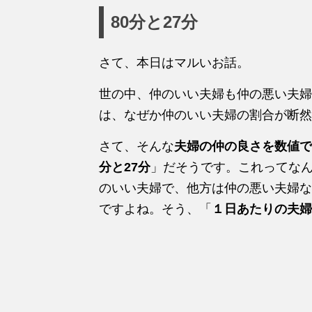
80分と27分
さて、本日はマルいお話。
世の中、仲のいい夫婦も仲の悪い夫婦
は、なぜか仲のいい夫婦の割合が断然
さて、そんな
夫婦の仲の良さを数値で
分と27分
」だそうです。これってなん
のいい夫婦で、他方は仲の悪い夫婦な
ですよね。そう、「
１日あたりの夫婦