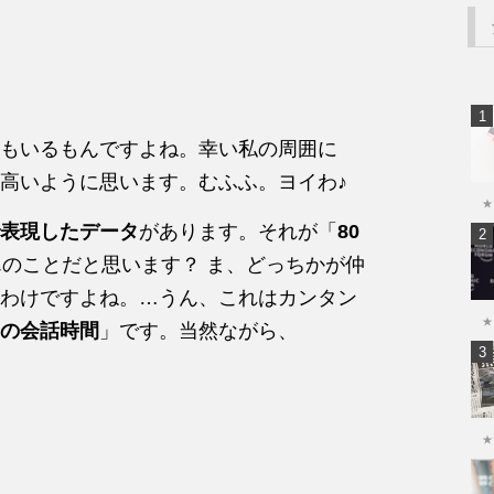
もいるもんですよね。幸い私の周囲に
高いように思います。むふふ。ヨイわ♪
★
表現したデータ
があります。それが「
80
のことだと思います？ ま、どっちかが仲
わけですよね。…うん、これはカンタン
★
の会話時間
」です。当然ながら、
★