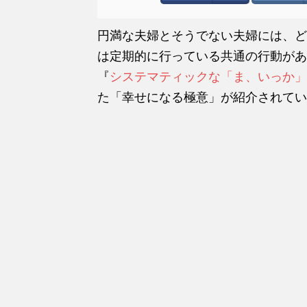
円満な夫婦とそうでない夫婦には、ど
は定期的に行っている共通の行動があ
『
システマティックな「ま、いっか」
た「幸せになる極意」が紹介されてい