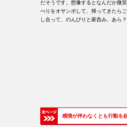
だそうです。想像するとなんだか微笑
ぺりをオサンポして、帰ってきたらご
し合って、のんびりと家呑み。あら？
感情が伴わなくとも行動を