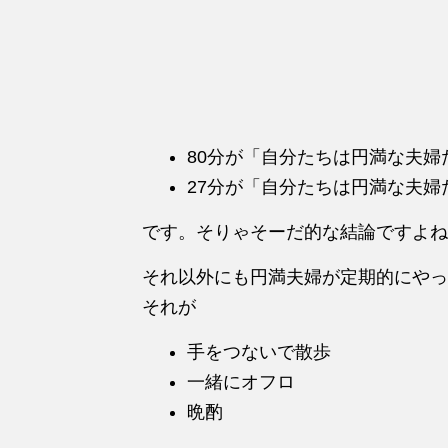
80分が「自分たちは円満な夫婦
27分が「自分たちは円満な夫婦
です。そりゃそーだ的な結論ですよね
それ以外にも円満夫婦が定期的にやっ
それが
手をつないで散歩
一緒にオフロ
晩酌