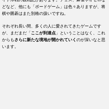
どなど、他にも「ボードゲーム」は色々ありますが、将
棋や囲碁はまた別格の扱いですね。
それぞれ長い間、多くの人に愛されてきたゲームです
が、まだまだ「
ここが到達点
」ということはなく、これ
からも
さらに新たな境地が開かれていく
のが深いなと思
います。