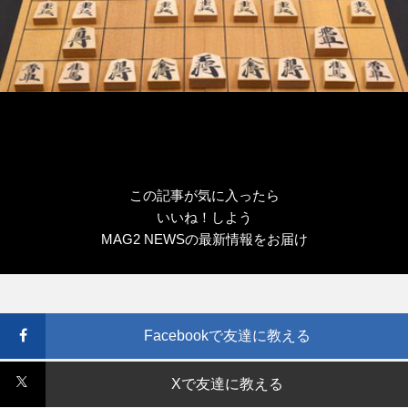
この記事が気に入ったら
いいね！しよう
MAG2 NEWSの最新情報をお届け
Facebookで友達に教える
Xで友達に教える