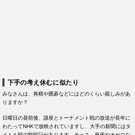
下手の考え休むに似たり
みなさんは、将棋や囲碁などにはどのくらい親しみがあ
りますか？
日曜日の昼前後、講座とトーナメント戦の放送が長年に
わたってNHKで放映されていますし、大手の新聞にはタ
イトル戦の観戦記があります。チェス、麻雀やオセロな