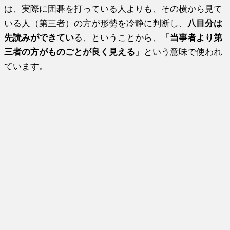
は、実際に囲碁を打っている人よりも、その横から見て
いる人（第三者）の方が形勢を冷静に判断し、
八目分は
先読みができてい
る、ということから、「
当事者より第
三者の方がものごとが良く見える
」という意味で使われ
ています。