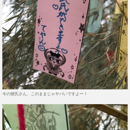
今の彼氏さん、このままじゃヤバいですよー！