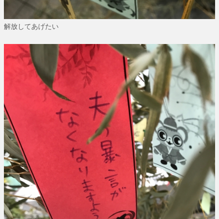
解放してあげたい