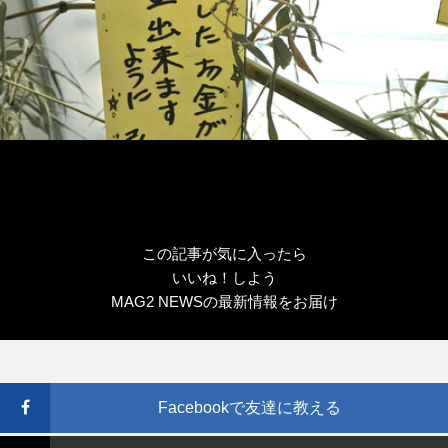
この記事が気に入ったら
いいね！しよう
MAG2 NEWSの最新情報をお届け
Facebookで友達に教える