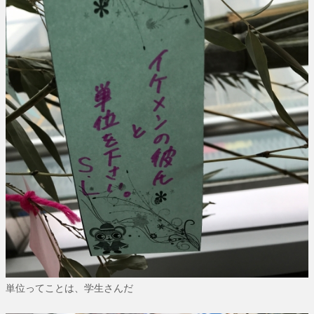
単位ってことは、学生さんだ