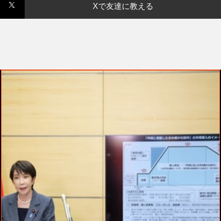
Xで友達に教える