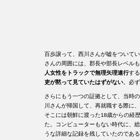
百歩譲って、西川さんが嘘をついてい
さんの周囲には、郡長や部長レベルも
人女性をトラックで無理矢理連行
する
吏が黙って見ていたはずがない
。必ず
さらにもう一つの証拠として、当時の
川さんが帰国して、再就職する際に、
そこには朝鮮に渡った18歳からの経
た。コンピューターもない時代に、総
うな詳細な記録を残していたのである