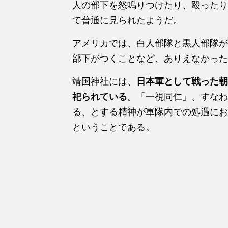
人の部下を怒鳴りつけたり、殴ったり
て普通に見られたようだ。
アメリカでは、白人部隊と黒人部隊が
部下がつくことなど、ありえなかった
靖国神社には、
日本軍として戦った朝鮮
祀られている
。「一視同仁」、すなわ
る、とする精神が軍隊内での処遇にお
ということである。