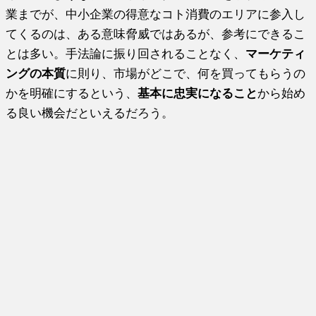
業までが、中小企業の得意なコト消費のエリアに参入し
てくるのは、ある意味脅威ではあるが、参考にできるこ
とは多い。手法論に振り回されることなく、
マーケティ
ングの本質
に則り、市場がどこで、何を買ってもらうの
かを明確にするという、
基本に忠実になること
から始め
る良い機会だといえるだろう。