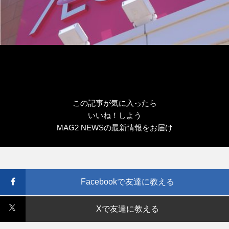
この記事が気に入ったら
いいね！しよう
MAG2 NEWSの最新情報をお届け
Facebookで友達に教える
Xで友達に教える