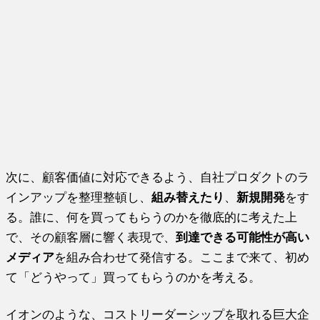
次に、顧客価値に対応できるよう、自社プロダクトのラ
インアップを整理整頓し、
組み替えたり
、
新規開発
をす
る。誰に、何を買ってもらうのかを徹底的に考えた上
で、その顧客層に響く表現で、
到達できる可能性が高い
メディア
を組み合わせて発信する。ここまで来て、初め
て「どうやって」買ってもらうのかを考える。
イオンのような、コストリーダーシップを取れる巨大企