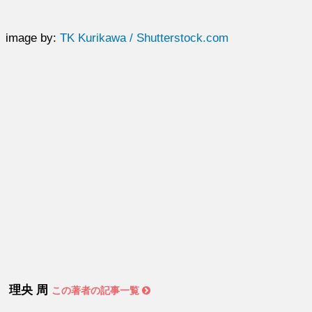
image by:
TK Kurikawa / Shutterstock.com
理央 周
この著者の記事一覧