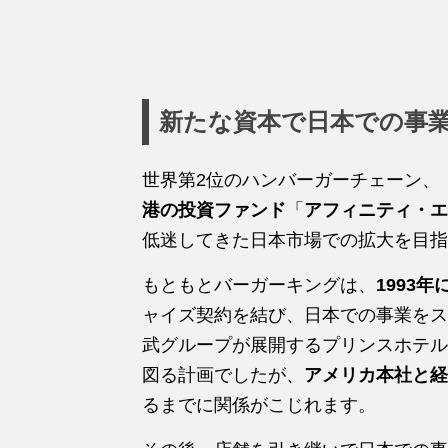
新たな資本で日本での事
世界第2位のハンバーガーチェーン、
港の投資ファンド
「
アフィニティ・エ
低迷してきた日本市場での拡大を目指
もともとバーガーキングは、
1993
ャイズ契約を結び、日本での事業をス
武グループが展開するプリンスホテル
図る計画でしたが、
アメリカ本社と経
るまでに関係がこじれます。