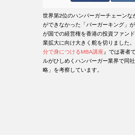
世界第2位のハンバーガーチェーンな
ができなかった「バーガーキング」が
が国での経営権を香港の投資ファンド
業拡大に向け大きく舵を切りました。
分で身につけるMBA講座
』では著者で
ルがひしめくハンバーガー業界で同社
略」を考察しています。