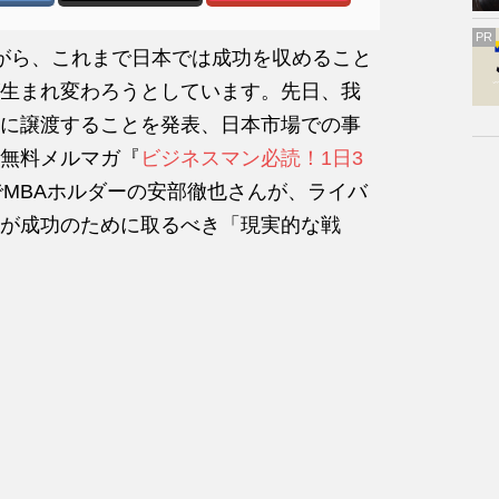
PR
がら、これまで日本では成功を収めること
生まれ変わろうとしています。先日、我
に譲渡することを発表、日本市場での事
無料メルマガ『
ビジネスマン必読！1日3
MBAホルダーの安部徹也さんが、ライバ
が成功のために取るべき「現実的な戦