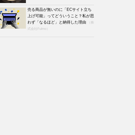
売る商品が無いのに「ECサイト立ち
上げ可能」ってどういうこと？私が思
わず「なるほど」と納得した理由
（株
式会社Fulmo）