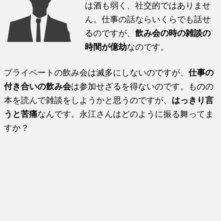
は酒も弱く、社交的ではありませ
ん。仕事の話ならいくらでも話せ
るのですが、
飲み会の時の雑談の
時間が億劫
なのです。
プライベートの飲み会は滅多にしないのですが、
仕事の
付き合いの飲み会
は参加せざるを得ないのです。ものの
本を読んで雑談をしようかと思うのですが、
はっきり言
うと苦痛
なんです。永江さんはどのように振る舞ってま
すか？