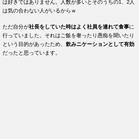
は好きではありません。人数が多いとそのうちの1、2人
は気の合わない人がいるからｗ
ただ自分が
社長をしていた時はよく社員を連れて食事
に
行っていました。それはご飯を奢ったり愚痴を聞いたり
という目的があったため、
飲みニケーションとして有効
だったと思っています。