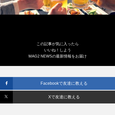
この記事が気に入ったら
いいね！しよう
MAG2 NEWSの最新情報をお届け
Facebookで友達に教える
Xで友達に教える