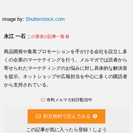
image by:
Shutterstock.com
永江 一石
この著者の記事一覧
商品開発や集客プロモーションを手がける会社を設立し多
くの企業のマーケテイングを行う。メルマガでは読者から
寄せられたマーケティングのお悩みに対し具体的な解決策
を提示。ネットショップや広報担当を中心に多くの購読者
から支持されている。
有料メルマガ好評配信中
初月無料で読んでみる
この記事が気に入ったら登録！しよう