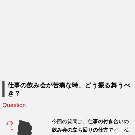
仕事の飲み会が苦痛な時、どう振る舞うべ
き？
Question
今回の質問は、
仕事の付き合いの
飲み会の立ち回りの仕方
です。私