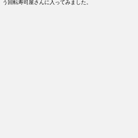
う回転寿司屋さんに入ってみました。