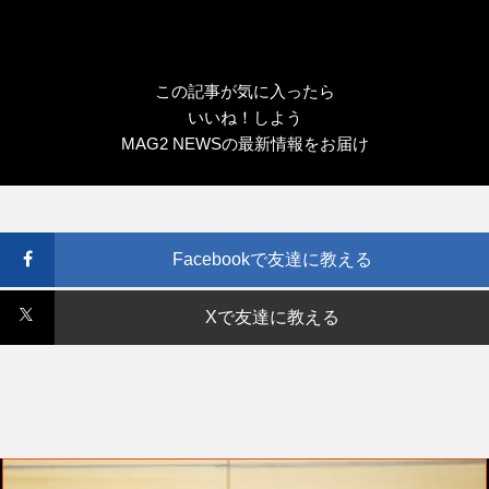
この記事が気に入ったら
いいね！しよう
MAG2 NEWSの最新情報をお届け
Facebookで友達に教える
Xで友達に教える