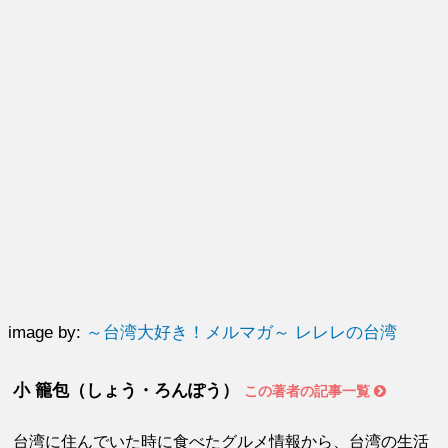
image by:
～台湾大好き！メルマガ～ レレレの台湾
小 籠包（しょう・ろんぽう）
この著者の記事一覧
台湾に住んでいた時に食べたグルメ情報から、台湾の生活