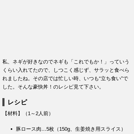
私、ネギが好きなのでネギも「これでもか！」っていう
くらい入れてたので、しつこく感じず、サラッと食べら
れましたね。その店では忙しい時、いつも“立ち食い”で
した。そんな豪快丼！のレシピ見て下さい。
レシピ
【材料】（1～2人前）
豚ロース肉…5枚（150g、生姜焼き用スライス）