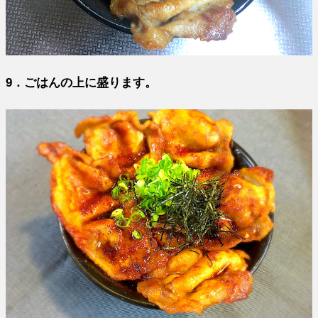
9．ごはんの上に盛ります。