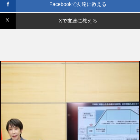
Facebookで友達に教える
Xで友達に教える