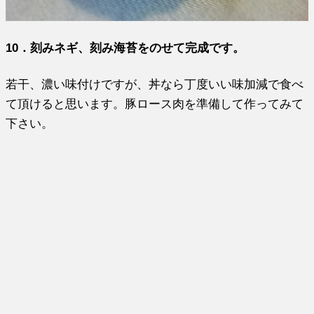
10．刻みネギ、刻み海苔をのせて完成です。
若干、濃い味付けですが、丼なら丁度いい味加減で食べ
て頂けると思います。豚ロース肉を準備して作ってみて
下さい。