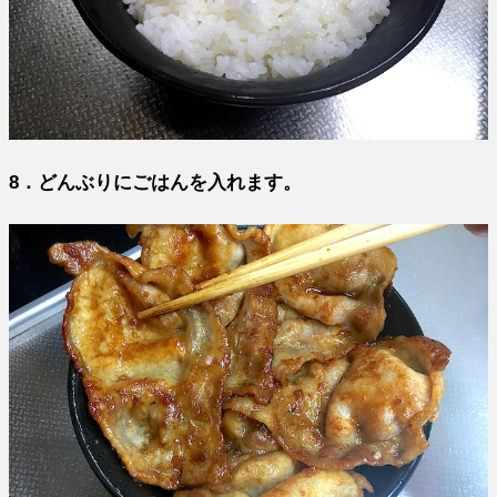
8．どんぶりにごはんを入れます。