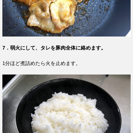
7．弱火にして、タレを豚肉全体に絡めます。
1分ほど煮詰めたら火を止めます。