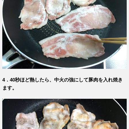
4．40秒ほど熱したら、中火の強にして豚肉を入れ焼き
ます。