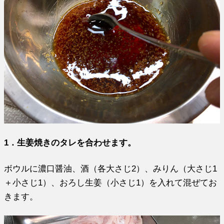
1．生姜焼きのタレを合わせます。
ボウルに濃口醤油、酒（各大さじ2）、みりん（大さじ1
＋小さじ1）、おろし生姜（小さじ1）を入れて混ぜてお
きます。