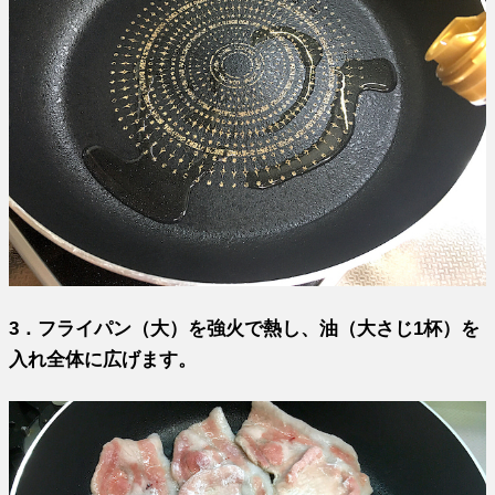
3．フライパン（大）を強火で熱し、油（大さじ1杯）を
入れ全体に広げます。