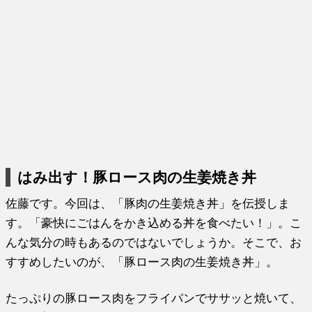
はみ出す！豚ロース肉の生姜焼き丼
佐藤です。今回は、「豚肉の生姜焼き丼」を伝授しま
す。「豪快にごはんをかき込める丼を食べたい！」。こ
んな気分の時もあるのではないでしょうか。そこで、お
すすめしたいのが、「豚ロース肉の生姜焼き丼」。
たっぷりの豚ロース肉をフライパンでササッと焼いて、