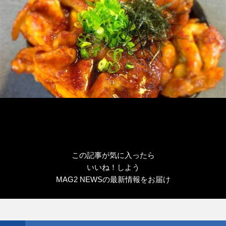
この記事が気に入ったら
いいね！しよう
MAG2 NEWSの最新情報をお届け