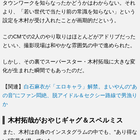
タウンワークを知らなったかどうかはわからない。それ
より、「若い世代で当たり前の常識を知らない」という
設定を木村が受け入れたことが画期的だという。
このCMでの2人のやり取りはほとんどがアドリブだった
といい、撮影現場は和やかな雰囲気の中で進められた。
しかし、その裏でスーパースター・木村拓哉に大きな変
化が生まれた瞬間でもあったのだ。
【関連】
白石麻衣が「エロキャラ」解禁。まいやんの“あ
の音”にファン悶絶、脱アイドル＆セクシー路線で男漁り
か
木村拓哉がおやじギャグ＆スペルミス
また、木村は自身のインスタグラムの中でも、“あり得な