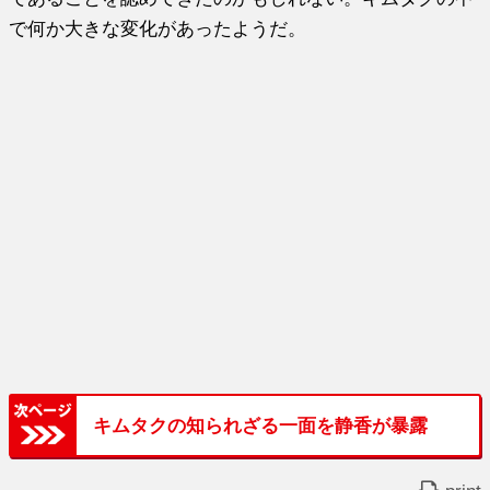
で何か大きな変化があったようだ。
キムタクの知られざる一面を静香が暴露