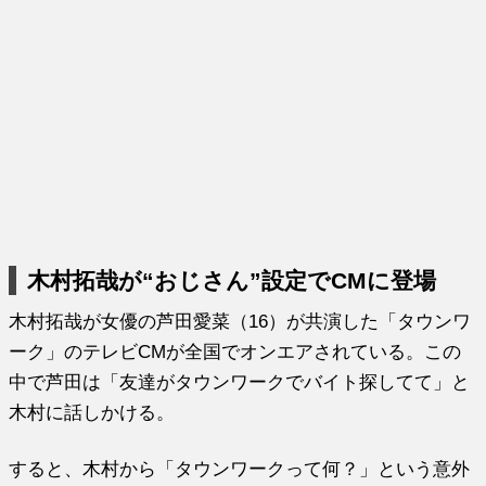
木村拓哉が“おじさん”設定でCMに登場
木村拓哉が女優の芦田愛菜（16）が共演した「タウンワ
ーク」のテレビCMが全国でオンエアされている。この
中で芦田は「友達がタウンワークでバイト探してて」と
木村に話しかける。
すると、木村から「タウンワークって何？」という意外