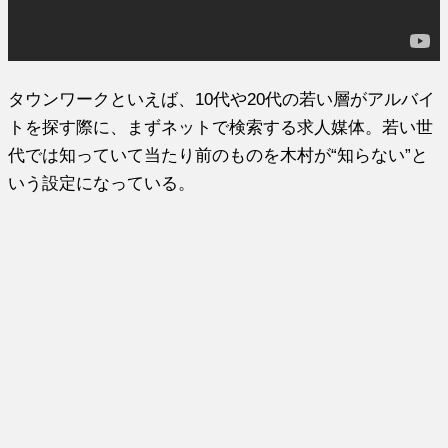
タウンワークといえば、10代や20代の若い層がアルバイ
トを探す際に、まずネットで検索する求人媒体。若い世
代では知っていて当たり前のものを木村が“知らない”と
いう設定になっている。