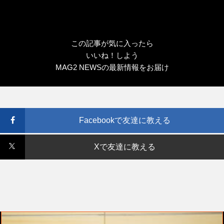
この記事が気に入ったら
いいね！しよう
MAG2 NEWSの最新情報をお届け
Facebookで友達に教える
Xで友達に教える