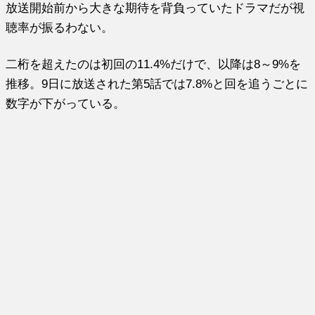
放送開始前から大きな期待を背負っていたドラマだが視
聴率が振るわない。
二桁を超えたのは初回の11.4%だけで、以降は8～9%を
推移。9日に放送された第5話では7.8%と回を追うごとに
数字が下がっている。