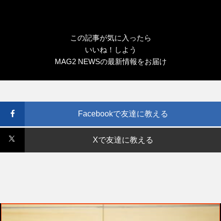
この記事が気に入ったら
いいね！しよう
MAG2 NEWSの最新情報をお届け
Facebookで友達に教える
Xで友達に教える