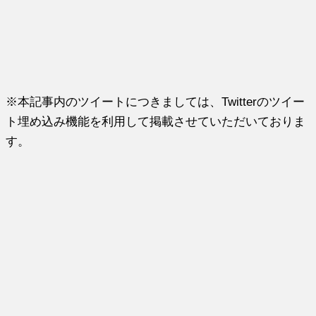
※本記事内のツイートにつきましては、Twitterのツイー
ト埋め込み機能を利用して掲載させていただいておりま
す。