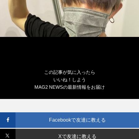
この記事が気に入ったら
いいね！しよう
MAG2 NEWSの最新情報をお届け
Facebookで友達に教える
Xで友達に教える