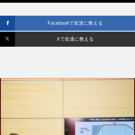
Facebookで友達に教える
Xで友達に教える