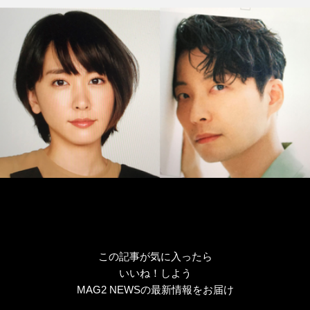
ゴ
グ
リ
ー
この記事が気に入ったら
いいね！しよう
MAG2 NEWSの最新情報をお届け