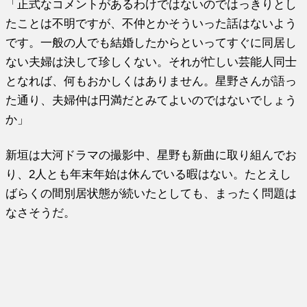
「正式なコメントがあるわけではないのではっきりとし
たことは不明ですが、不仲とかそういった話はないよう
です。一般の人でも結婚したからといってすぐに同居し
ない夫婦は決して珍しくない。それが忙しい芸能人同士
となれば、何もおかしくはありません。星野さんが語っ
た通り、夫婦仲は円満だとみてよいのではないでしょう
か」
新垣は大河ドラマの撮影中、星野も新曲に取り組んでお
り、2人とも年末年始は休んでいる暇はない。たとえし
ばらくの間別居状態が続いたとしても、まったく問題は
なさそうだ。