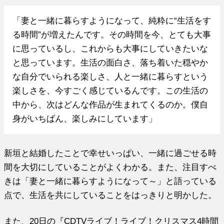
「妻と一緒に暮らすようになって、純粋に“生活をす
る時間”が増えたんです。その時間を今、とても大事
に思っているし、これからも大事にしていきたいな
と思っています。生活の面白さ、落ち着いた穏やか
な自分でいられる楽しさ、人と一緒に暮らすという
楽しさを、今すごく感じているんです。この生活の
中から、次はどんな作品が生まれてくるのか。僕自
身がいちばん、楽しみにしています」
新垣と結婚したことで幸せいっぱい、一緒に過ごせる時
間を大切にしていることがよくわかる。また、注目すべ
きは「妻と一緒に暮らすようになって～」と語っている
点で、生活を共にしていることをはっきりと明かした。
また、20日の『CDTVライブ！ライブ！クリスマス4時間