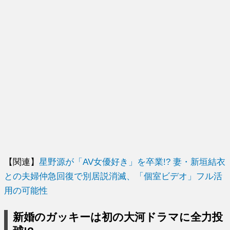
【関連】
星野源が「AV女優好き」を卒業!? 妻・新垣結衣
との夫婦仲急回復で別居説消滅、「個室ビデオ」フル活
用の可能性
新婚のガッキーは初の大河ドラマに全力投