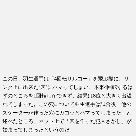
この日、羽生選手は「4回転サルコー」を飛ぶ際に、リ
ンク上に出来た“穴”にハマってしまい、本来4回転するは
ずのところを1回転しかできず、結果は8位と大きく出遅
れてしまった。この穴について羽生選手は試合後「他の
スケーターが作った穴にガコッとハマってしまった」と
述べたところ、ネット上で「穴を作った犯人さがし」が
始まってしまったというのだ。