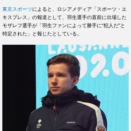
東京スポーツ
によると、ロシアメディア「スポーツ・エ
キスプレス」の報道として、羽生選手の直前に出場した
モザレフ選手が「羽生ファンによって勝手に“犯人だ”と
特定された」と報じたとしている。