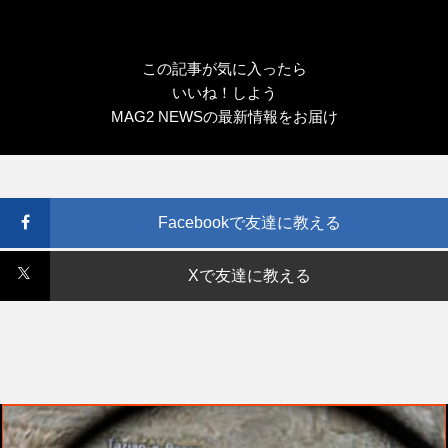
この記事が気に入ったら
いいね！しよう
MAG2 NEWSの最新情報をお届け
Facebookで友達に教える
Xで友達に教える