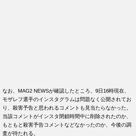
なお、MAG2 NEWSが確認したところ、9日16時現在、
モザレフ選手のインスタグラムは問題なく公開されてお
り、殺害予告と思われるコメントも見当たらなかった。
当該コメントがインスタ閉鎖時間中に削除されたのか、
もともと殺害予告コメントなどなかったのか、今後の調
査が待たれる。