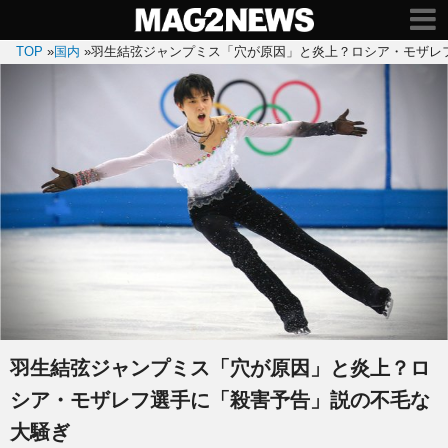
TOP
»
国内
»
羽生結弦ジャンプミス「穴が原因」と炎上？ロシア・モザレ
羽生結弦ジャンプミス「穴が原因」と炎上？ロ
シア・モザレフ選手に「殺害予告」説の不毛な
大騒ぎ