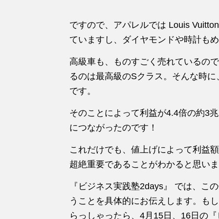
ですので、アパレルでは Louis Vuitt
ていますし、ダイヤモンドや時計もめ
高級車も、ものすごく売れているので
るのは最高級のSクラス。そんな時に
です。
そのことによって利益が4.4倍の約3兆
につながったのです！
これだけでも、値上げによって利益額
超絶重要であることがわかると思いま
『ビジネス実践塾2days』 では、
うことを具体的にお伝えします。もし
らっしゃったら、4月15日、16日の『