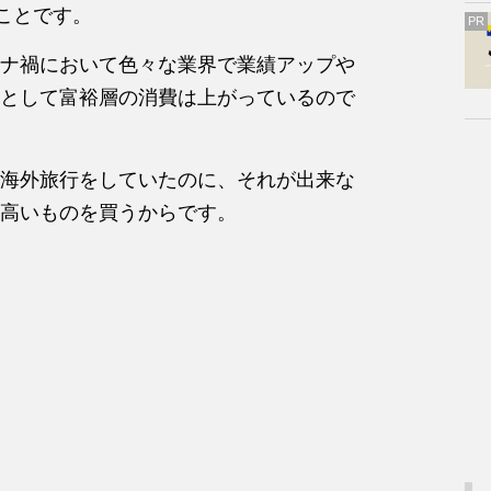
ことです。
PR
ナ禍において色々な業界で業績アップや
として富裕層の消費は上がっているので
海外旅行をしていたのに、それが出来な
高いものを買うからです。