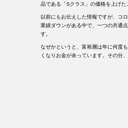
品である「Sクラス」の価格を上げた
以前にもお伝えした情報ですが、コロ
業績ダウンがある中で、一つの共通点
す。
なぜかというと、富裕層は年に何度も
くなりお金が余っています。その分、