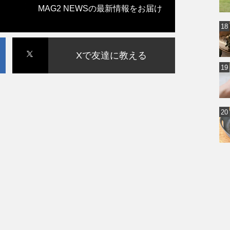
MAG2 NEWSの最新情報をお届け
Xで友達に教える