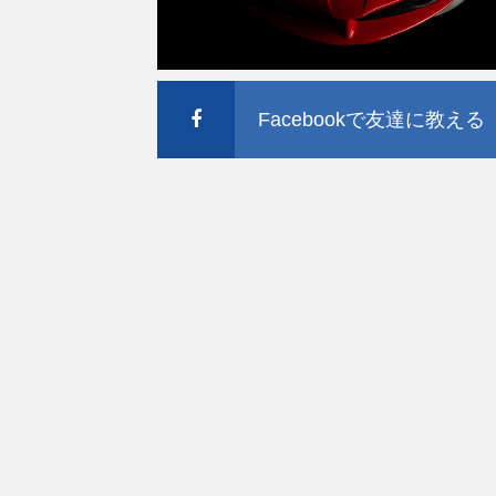
Facebookで友達に教える