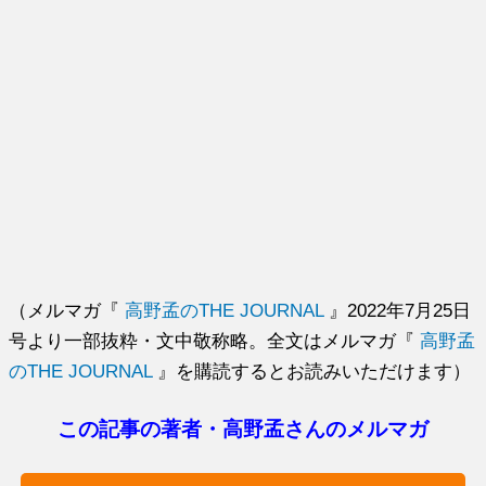
（メルマガ『
高野孟のTHE JOURNAL
』2022年7月25日
号より一部抜粋・文中敬称略。全文はメルマガ『
高野孟
のTHE JOURNAL
』を購読するとお読みいただけます）
この記事の著者・高野孟さんのメルマガ