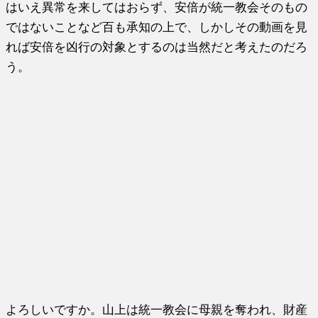
はいえ異常を来してはおらず、安倍が統一教会そのもの
ではないことなど百も承知の上で、しかしその動画を見
れば安倍を凶行の対象とするのは当然だと考えたのだろ
う。
よろしいですか。山上は統一教会に母親を奪われ、財産