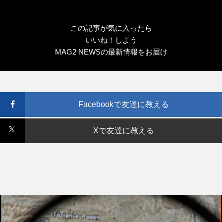
この記事が気に入ったら
いいね！しよう
MAG2 NEWSの最新情報をお届け
Facebookで友達に教える
Xで友達に教える