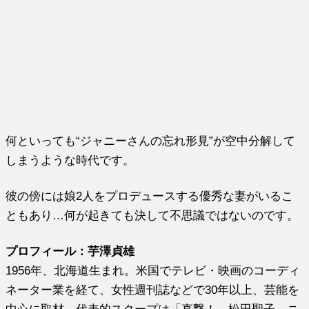
何といっても“ジャニーさんの忘れ形見”が空中分解して
しまうような時代です。
彼の傍には娘2人をプロデュースする優秀な妻がいるこ
ともあり…何が起きても決して不思議ではないのです。
プロフィール：芋澤貞雄
1956年、北海道生まれ。米国でテレビ・映画のコーディ
ネーター業を経て、女性週刊誌などで30年以上、芸能を