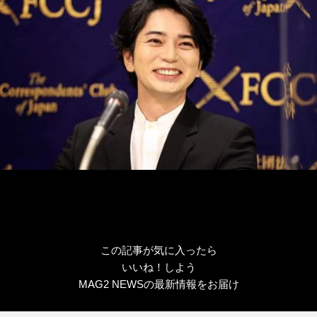
リ
ー
この記事が気に入ったら
いいね！しよう
MAG2 NEWSの最新情報をお届け