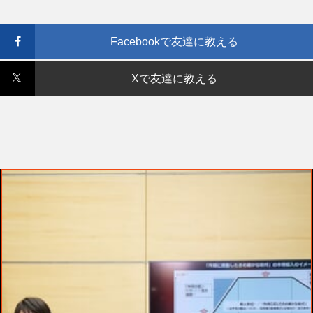
Facebookで友達に教える
Xで友達に教える