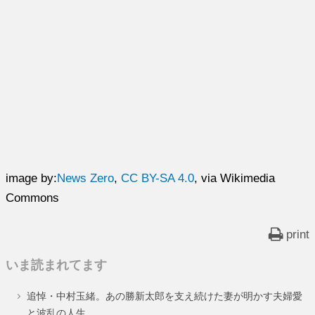
image by:
News Zero
,
CC BY-SA 4.0
, via Wikimedia
Commons
print
いま読まれてます
追悼・中村玉緒。あの勝新太郎を支え続けた妻が明かす夫婦愛
と波乱の人生