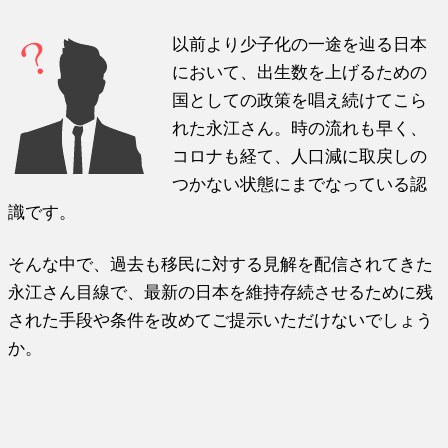
以前より少子化の一途を辿る日本
において、出生数を上げるための
国としての政策を唱え続けてこら
れた永江さん。時の流れも早く、
コロナも経て、人口減に取戻しの
つかない状態にまでなっている認
識です。
そんな中で、過去も移民に対する見解を配信されてきた
永江さん目線で、最新の日本を維持存続させるために残
された手段や条件を改めてご提示いただけないでしょう
か。