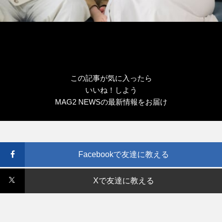
この記事が気に入ったら
いいね！しよう
MAG2 NEWSの最新情報をお届け
Facebookで友達に教える
Xで友達に教える