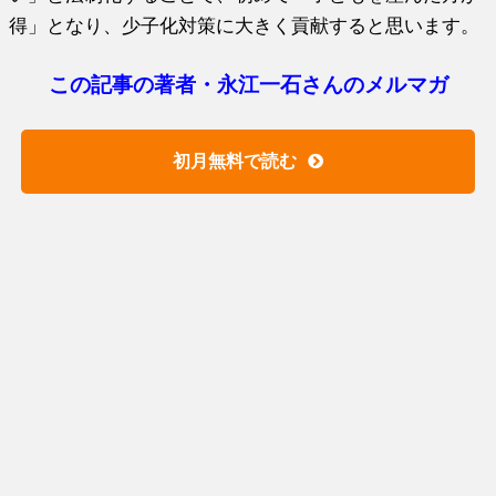
得」となり、少子化対策に大きく貢献すると思います。
この記事の著者・永江一石さんのメルマガ
初月無料で読む