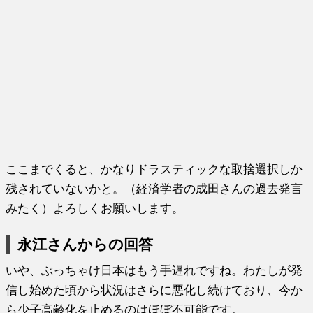
ここまでくると、かなりドラスティックな取捨選択しか
残されていないかと。（経済学者の成田さんの過去発言
みたく）よろしくお願いします。
永江さんからの回答
いや、ぶっちゃけ日本はもう手遅れですね。わたしが発
信し始めた頃から状況はさらに悪化し続けており、今か
ら少子高齢化を止めるのはほぼ不可能です。