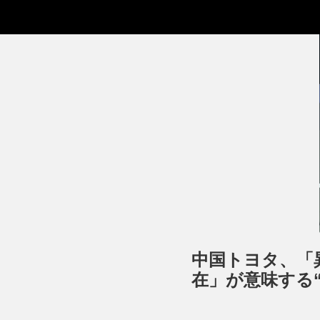
中国トヨタ、「異例
在」が意味する