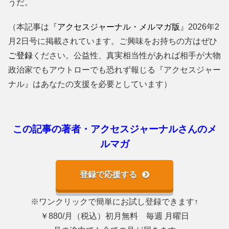
うだ。
（本記事は『
アクセスジャーナル・メルマガ版
』2026年2
月2日号に掲載されています。ご興味をお持ちの方はぜひ
ご登録
ください。公益性、真実相当性があれば相手が大物
政治家でもアウトローでも恐れず報じる『アクセスジャー
ナル』はあなたの支援を必要としています）
この記事の著者・アクセスジャーナルさんのメ
ルマガ
登録で応援する
※ワンクリックで簡単にお試し登録できます↑
￥880/月（税込）初月無料 毎週 月曜日