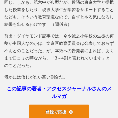
同じ。しかも、第六中が典型だが、近隣の東京大学と提携
した授業をしたり、現役大学生が学習をサポートすること
なども。そういう教育環境なので、自ずとやる気になるし
結果も出せるわけです」（関係者）
前出・ダイヤモンド記事では、今や誠之小学校の生徒の何
割が中国人なのかは、文京区教育委員会は公表しておらず
不明とのことだった。が、本紙への告発者によれば、あく
まで口コミの噂ながら、「3～4割と言われています」と
のことだった。
俄かには信じがたい高い割合だ。
この記事の著者・アクセスジャーナルさんのメ
ルマガ
登録で応援