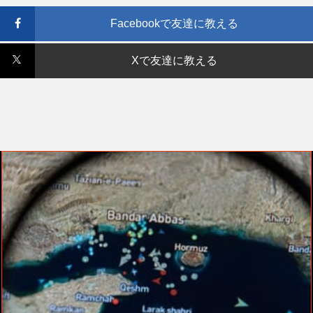
Facebookで友達に教える
Xで友達に教える