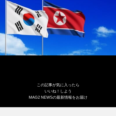
この記事が気に入ったら
いいね！しよう
MAG2 NEWSの最新情報をお届け