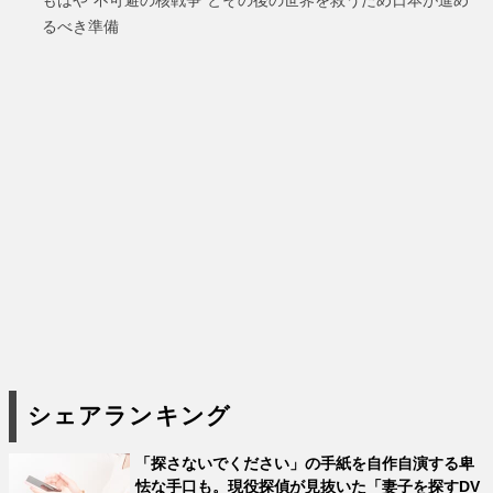
るべき準備
シェアランキング
「探さないでください」の手紙を自作自演する卑
怯な手口も。現役探偵が見抜いた「妻子を探すDV