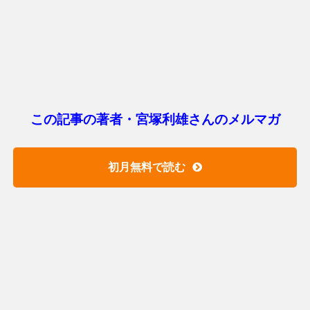
この記事の著者・宮塚利雄さんのメルマガ
初月無料で読む