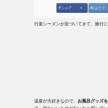
シェア
はてブ
0
行楽シーズンが近づいてきて、旅行に
温泉が大好きなので、
お風呂グッズを