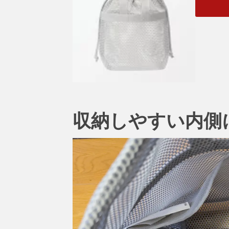
収納しやすい内側