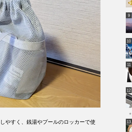
★
しやすく、銭湯やプールのロッカーで使