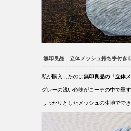
無印良品 立体メッシュ持ち手付き巾着
私が購入したのは
無印良品の「立体メ
グレーの浅い色味がコーデの中で重す
しっかりとしたメッシュの生地ででき