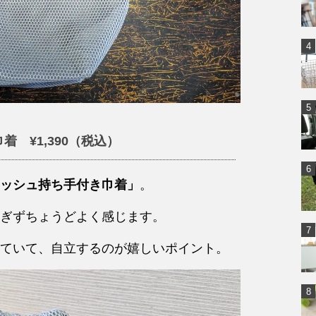
 ¥1,390（税込）
ッシュ持ち手付き巾着」
。
ぎずちょうどよく感じます。
ていて、自立するのが嬉しいポイント。