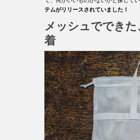
て、何かいいものがないかと探してい
テムがリリースされていました！
メッシュでできた
着