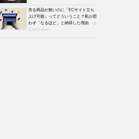
売る商品が無いのに「ECサイト立ち
上げ可能」ってどういうこと？私が思
わず「なるほど」と納得した理由
（株
式会社Fulmo）