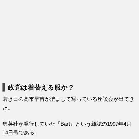
政党は着替える服か？
若き日の高市早苗が澄まして写っている座談会が出てき
た。
集英社が発行していた『Bart』という雑誌の1997年4月
14日号である。