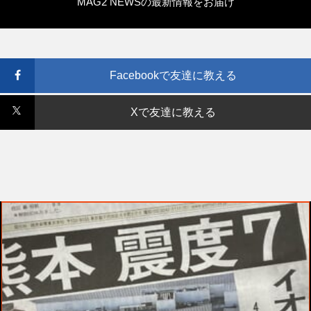
MAG2 NEWSの最新情報をお届け
Facebookで友達に教える
Xで友達に教える