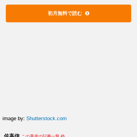
初月無料で読む
image by:
Shutterstock.com
佐高信
この著者の記事一覧