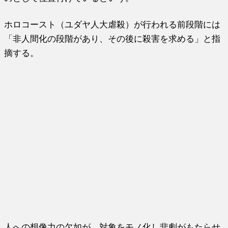
ホロコースト（ユダヤ人大虐殺）が行われる前段階には
「非人間化の段階があり、その後に殺害を求める」と指
摘する。
人への想像力の欠如が、対象をモノ化し悲劇がもたらせ