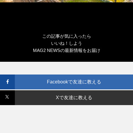
この記事が気に入ったら
いいね！しよう
MAG2 NEWSの最新情報をお届け
Facebookで友達に教える
Xで友達に教える