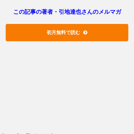
この記事の著者・引地達也さんのメルマガ
初月無料で読む