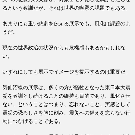
るという教訓だが、それは世界の喫緊の課題でもある。
あまりにも重い悲劇を伝える展示でも、風化は課題のよ
うだ。
現在の世界政治の状況からも危機感もあるかもしれな
い。
いずれにしても展示でイメージを提示するのは重要だ。
気仙沼線の展示は、多くの方が犠牲となった東日本大震
災を教訓とし続けることの維持も目的であり、風化させ
ない、ということはつまり、忘れないこと、実感として
震災の恐ろしさを胸に刻み、震災への備えを怠らない行
動につなげることである。